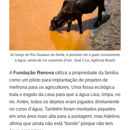
Ao longo do Rio Gualaxo do Norte, é possível ver o gado consumindo
a água, ainda de cor caramelo (Foto: José Cruz, Agência Brasil)
A
Fundação Renova
utiliza a propriedade da família
como um piloto para implantação de projetos de
melhoria para os agricultores. Uma fossa ecológica
trata o esgoto da casa para que a água caia, limpa, no
rio. Antes, todos os dejetos eram jogados diretamente
no curso d’água. Também foram montados piquetes
em uma área mais alta para a pastagem, mas Adelina
afirma que ainda não está “bonito” porque não tem