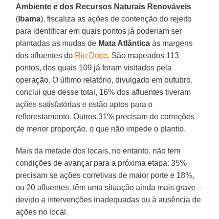
Ambiente e dos Recursos Naturais Renováveis
(
Ibama
), fiscaliza as ações de contenção do rejeito
para identificar em quais pontos já poderiam ser
plantadas as mudas de
Mata Atlântica
às margens
dos afluentes do
Rio Doce
. São mapeados 113
pontos, dos quais 109 já foram visitados pela
operação. O último relatório, divulgado em outubro,
conclui que desse total, 16% dos afluentes tiveram
ações satisfatórias e estão aptos para o
reflorestamento. Outros 31% precisam de correções
de menor proporção, o que não impede o plantio.
Mais da metade dos locais, no entanto, não tem
condições de avançar para a próxima etapa: 35%
precisam se ações corretivas de maior porte e 18%,
ou 20 afluentes, têm uma situação ainda mais grave –
devido a intervenções inadequadas ou à ausência de
ações no local.