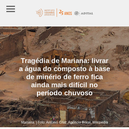
Tragédia de Mariana: livrar
a água do composto à base
de minério de ferro fica
ainda mais difícil no
período chuvoso
Mariana. | Foto: Antônio Cruz, Agência Brasil, Wikipedia