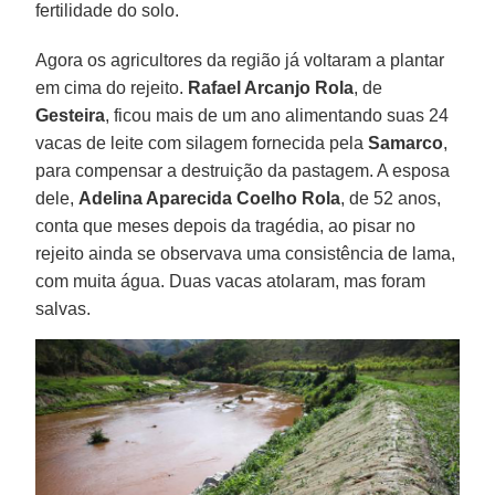
fertilidade do solo.
Agora os agricultores da região já voltaram a plantar
em cima do rejeito.
Rafael Arcanjo Rola
, de
Gesteira
, ficou mais de um ano alimentando suas 24
vacas de leite com silagem fornecida pela
Samarco
,
para compensar a destruição da pastagem. A esposa
dele,
Adelina Aparecida Coelho Rola
, de 52 anos,
conta que meses depois da tragédia, ao pisar no
rejeito ainda se observava uma consistência de lama,
com muita água. Duas vacas atolaram, mas foram
salvas.