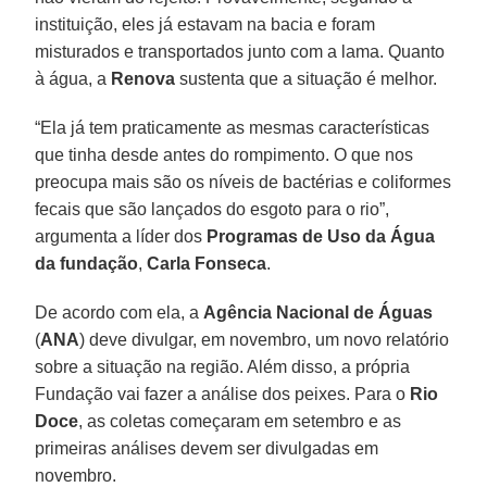
instituição, eles já estavam na bacia e foram
misturados e transportados junto com a lama. Quanto
à água, a
Renova
sustenta que a situação é melhor.
“Ela já tem praticamente as mesmas características
que tinha desde antes do rompimento. O que nos
preocupa mais são os níveis de bactérias e coliformes
fecais que são lançados do esgoto para o rio”,
argumenta a líder dos
Programas de Uso da Água
da fundação
,
Carla Fonseca
.
De acordo com ela, a
Agência Nacional de Águas
(
ANA
) deve divulgar, em novembro, um novo relatório
sobre a situação na região. Além disso, a própria
Fundação vai fazer a análise dos peixes. Para o
Rio
Doce
, as coletas começaram em setembro e as
primeiras análises devem ser divulgadas em
novembro.