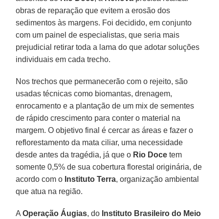
obras de reparação que evitem a erosão dos
sedimentos às margens. Foi decidido, em conjunto
com um painel de especialistas, que seria mais
prejudicial retirar toda a lama do que adotar soluções
individuais em cada trecho.
Nos trechos que permanecerão com o rejeito, são
usadas técnicas como biomantas, drenagem,
enrocamento e a plantação de um mix de sementes
de rápido crescimento para conter o material na
margem. O objetivo final é cercar as áreas e fazer o
reflorestamento da mata ciliar, uma necessidade
desde antes da tragédia, já que o
Rio Doce
tem
somente 0,5% de sua cobertura florestal originária, de
acordo com o
Instituto Terra
, organização ambiental
que atua na região.
A
Operação Áugias
, do
Instituto Brasileiro do Meio