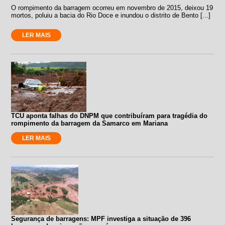
O rompimento da barragem ocorreu em novembro de 2015, deixou 19
mortos, poluiu a bacia do Rio Doce e inundou o distrito de Bento [...]
LER MAIS
TCU aponta falhas do DNPM que contribuíram para tragédia do
rompimento da barragem da Samarco em Mariana
LER MAIS
Segurança de barragens: MPF investiga a situação de 396