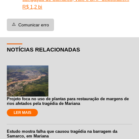
R$ 1,2 bi
⚠️
Comunicar erro
NOTÍCIAS RELACIONADAS
Projeto foca no uso de plantas para restauração de margens de
rios afetados pela tragédia de Mariana
LER MAIS
Estudo mostra falha que causou tragédia na barragem da
Samarco, em Mariana