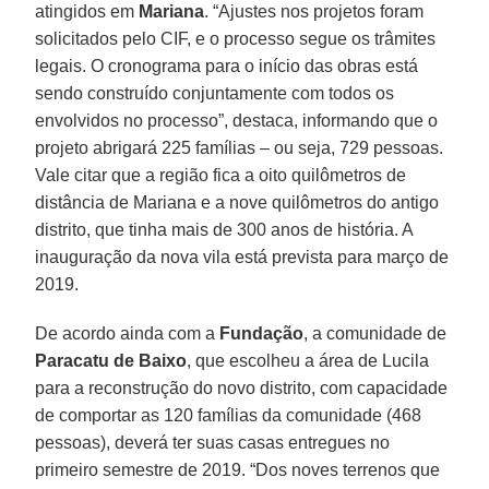
atingidos em
Mariana
. “Ajustes nos projetos foram
solicitados pelo CIF, e o processo segue os trâmites
legais. O cronograma para o início das obras está
sendo construído conjuntamente com todos os
envolvidos no processo”, destaca, informando que o
projeto abrigará 225 famílias – ou seja, 729 pessoas.
Vale citar que a região fica a oito quilômetros de
distância de Mariana e a nove quilômetros do antigo
distrito, que tinha mais de 300 anos de história. A
inauguração da nova vila está prevista para março de
2019.
De acordo ainda com a
Fundação
, a comunidade de
Paracatu de Baixo
, que escolheu a área de Lucila
para a reconstrução do novo distrito, com capacidade
de comportar as 120 famílias da comunidade (468
pessoas), deverá ter suas casas entregues no
primeiro semestre de 2019. “Dos noves terrenos que