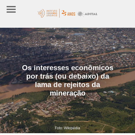
Os interesses econômicos
por trás (ou debaixo) da
lama de rejeitos da
mineração
Foto: Wikipédia