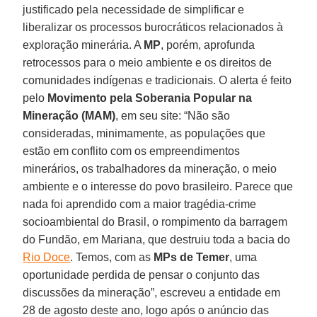
justificado pela necessidade de simplificar e
liberalizar os processos burocráticos relacionados à
exploração minerária. A
MP
, porém, aprofunda
retrocessos para o meio ambiente e os direitos de
comunidades indígenas e tradicionais. O alerta é feito
pelo
Movimento pela Soberania Popular na
Mineração (MAM)
, em seu site: “Não são
consideradas, minimamente, as populações que
estão em conflito com os empreendimentos
minerários, os trabalhadores da mineração, o meio
ambiente e o interesse do povo brasileiro. Parece que
nada foi aprendido com a maior tragédia-crime
socioambiental do Brasil, o rompimento da barragem
do Fundão, em Mariana, que destruiu toda a bacia do
Rio Doce
. Temos, com as
MPs de Temer
, uma
oportunidade perdida de pensar o conjunto das
discussões da mineração”, escreveu a entidade em
28 de agosto deste ano, logo após o anúncio das