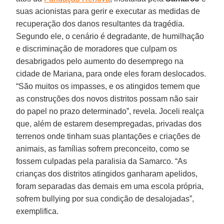
suas acionistas para gerir e executar as medidas de
recuperação dos danos resultantes da tragédia.
Segundo ele, o cenário é degradante, de humilhação
e discriminação de moradores que culpam os
desabrigados pelo aumento do desemprego na
cidade de Mariana, para onde eles foram deslocados.
“São muitos os impasses, e os atingidos temem que
as construções dos novos distritos possam não sair
do papel no prazo determinado”, revela. Joceli realça
que, além de estarem desempregadas, privadas dos
terrenos onde tinham suas plantações e criações de
animais, as famílias sofrem preconceito, como se
fossem culpadas pela paralisia da Samarco. “As
crianças dos distritos atingidos ganharam apelidos,
foram separadas das demais em uma escola própria,
sofrem bullying por sua condição de desalojadas”,
exemplifica.