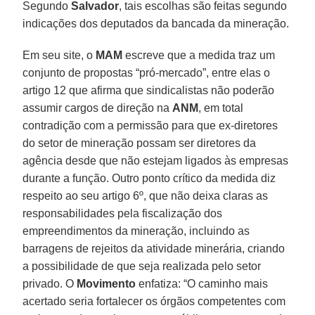
Segundo
Salvador
, tais escolhas são feitas segundo
indicações dos deputados da bancada da mineração.
Em seu site, o
MAM
escreve que a medida traz um
conjunto de propostas “pró-mercado”, entre elas o
artigo 12 que afirma que sindicalistas não poderão
assumir cargos de direção na
ANM
, em total
contradição com a permissão para que ex-diretores
do setor de mineração possam ser diretores da
agência desde que não estejam ligados às empresas
durante a função. Outro ponto crítico da medida diz
respeito ao seu artigo 6º, que não deixa claras as
responsabilidades pela fiscalização dos
empreendimentos da mineração, incluindo as
barragens de rejeitos da atividade minerária, criando
a possibilidade de que seja realizada pelo setor
privado. O
Movimento
enfatiza: “O caminho mais
acertado seria fortalecer os órgãos competentes com