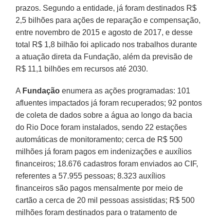
prazos. Segundo a entidade, já foram destinados R$
2,5 bilhões para ações de reparação e compensação,
entre novembro de 2015 e agosto de 2017, e desse
total R$ 1,8 bilhão foi aplicado nos trabalhos durante
a atuação direta da Fundação, além da previsão de
R$ 11,1 bilhões em recursos até 2030.
A
Fundação
enumera as ações programadas: 101
afluentes impactados já foram recuperados; 92 pontos
de coleta de dados sobre a água ao longo da bacia
do Rio Doce foram instalados, sendo 22 estações
automáticas de monitoramento; cerca de R$ 500
milhões já foram pagos em indenizações e auxílios
financeiros; 18.676 cadastros foram enviados ao CIF,
referentes a 57.955 pessoas; 8.323 auxílios
financeiros são pagos mensalmente por meio de
cartão a cerca de 20 mil pessoas assistidas; R$ 500
milhões foram destinados para o tratamento de