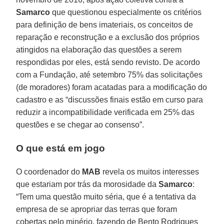
Samarco
que questionou especialmente os critérios
para definição de bens imateriais, os conceitos de
reparação e reconstrução e a exclusão dos próprios
atingidos na elaboração das questões a serem
respondidas por eles, está sendo revisto. De acordo
com a Fundação, até setembro 75% das solicitações
(de moradores) foram acatadas para a modificação do
cadastro e as “discussões finais estão em curso para
reduzir a incompatibilidade verificada em 25% das
questões e se chegar ao consenso”.
O que está em jogo
O coordenador do
MAB
revela os muitos interesses
que estariam por trás da morosidade da
Samarco
:
“Tem uma questão muito séria, que é a tentativa da
empresa de se apropriar das terras que foram
cobertas pelo minério, fazendo de Bento Rodrigues