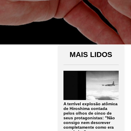
MAIS LIDOS
A terrível explosão atômica
de Hiroshima contada
pelos olhos de cinco de
seus protagonistas: "Não
consigo nem descrever
completamente como era