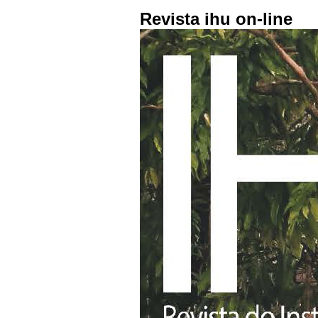
Revista ihu on-line