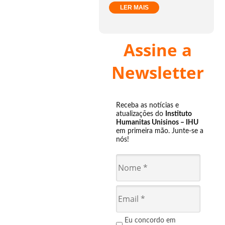
LER MAIS
Assine a
Newsletter
Receba as notícias e
atualizações do
Instituto
Humanitas Unisinos – IHU
em primeira mão. Junte-se a
nós!
Eu concordo em