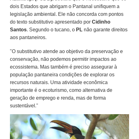
dois Estados que abrigam o Pantanal unifiquem a
legislação ambiental. Ele não concorda com pontos
do texto substitutivo apresentado por
Cidinho
Santos
. Segundo o tucano, o
PL
não garante direitos
aos pantaneiros.
"O substitutivo atende ao objetivo da preservação e
conservação, não podemos permitir impactos ao
ecossistema. Mas também é preciso assegurar à
população pantaneira condições de explorar os
recursos naturais. Uma atividade econômica
importante é o ecoturismo, como alternativa de
geração de emprego e renda, mas de forma
sustentável."