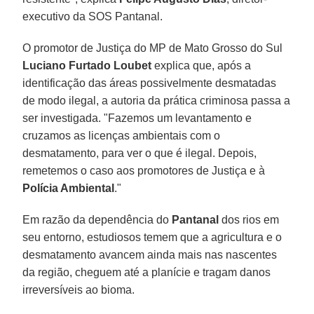
executivo da SOS Pantanal.
O promotor de Justiça do MP de Mato Grosso do Sul
Luciano Furtado Loubet
explica que, após a
identificação das áreas possivelmente desmatadas
de modo ilegal, a autoria da prática criminosa passa a
ser investigada. "Fazemos um levantamento e
cruzamos as licenças ambientais com o
desmatamento, para ver o que é ilegal. Depois,
remetemos o caso aos promotores de Justiça e à
Polícia Ambiental
."
Em razão da dependência do
Pantanal
dos rios em
seu entorno, estudiosos temem que a agricultura e o
desmatamento avancem ainda mais nas nascentes
da região, cheguem até a planície e tragam danos
irreversíveis ao bioma.