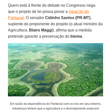
Quem está à frente do debate no Congresso nega
que o projeto de lei possa piorar a
situação do
Pantanal
. O senador
Cidinho Santos (PR-MT)
,
suplente do proponente do projeto (o atual ministro da
Agricultura,
Blairo Maggi
), afirma que a medida
pretende garantir a preservação do
bioma
.
Em razão da dependência do Pantanal com os rios em seu entorno,
estudiosos temem que a agricultura e o desmatamento avancem