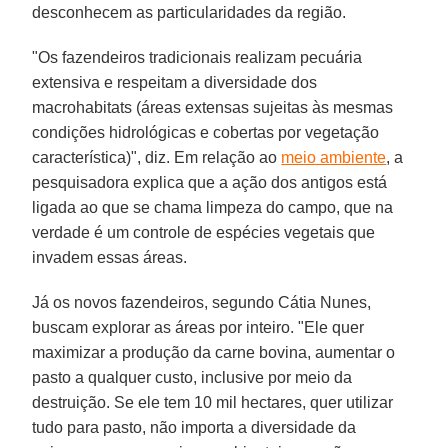
desconhecem as particularidades da região.
"Os fazendeiros tradicionais realizam pecuária
extensiva e respeitam a diversidade dos
macrohabitats (áreas extensas sujeitas às mesmas
condições hidrológicas e cobertas por vegetação
característica)", diz. Em relação ao
meio ambiente
, a
pesquisadora explica que a ação dos antigos está
ligada ao que se chama limpeza do campo, que na
verdade é um controle de espécies vegetais que
invadem essas áreas.
Já os novos fazendeiros, segundo Cátia Nunes,
buscam explorar as áreas por inteiro. "Ele quer
maximizar a produção da carne bovina, aumentar o
pasto a qualquer custo, inclusive por meio da
destruição. Se ele tem 10 mil hectares, quer utilizar
tudo para pasto, não importa a diversidade da