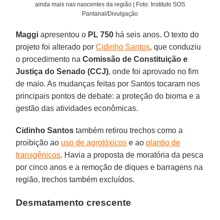
ainda mais nas nascentes da região | Foto: Instituto SOS
Pantanal/Divulgação
Maggi
apresentou o
PL 750
há seis anos. O texto do
projeto foi alterado por
Cidinho Santos
, que conduziu
o procedimento na
Comissão de Constituição e
Justiça do Senado (CCJ)
, onde foi aprovado no fim
de maio. As mudanças feitas por Santos tocaram nos
principais pontos de debate: a proteção do bioma e a
gestão das atividades econômicas.
Cidinho Santos
também retirou trechos como a
proibição ao
uso de agrotóxicos
e ao
plantio de
transgênicos
. Havia a proposta de moratória da pesca
por cinco anos e a remoção de diques e barragens na
região, trechos também excluídos.
Desmatamento crescente