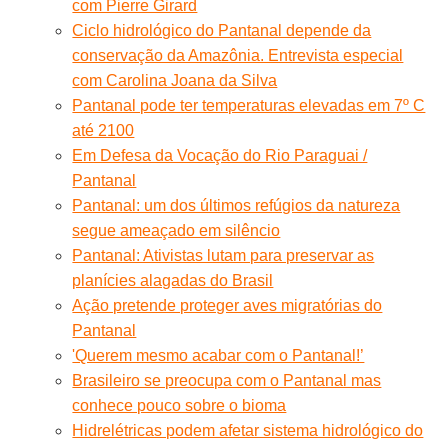
com Pierre Girard
Ciclo hidrológico do Pantanal depende da
conservação da Amazônia. Entrevista especial
com Carolina Joana da Silva
Pantanal pode ter temperaturas elevadas em 7º C
até 2100
Em Defesa da Vocação do Rio Paraguai /
Pantanal
Pantanal: um dos últimos refúgios da natureza
segue ameaçado em silêncio
Pantanal: Ativistas lutam para preservar as
planícies alagadas do Brasil
Ação pretende proteger aves migratórias do
Pantanal
'Querem mesmo acabar com o Pantanal!’
Brasileiro se preocupa com o Pantanal mas
conhece pouco sobre o bioma
Hidrelétricas podem afetar sistema hidrológico do