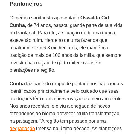
Pantaneiros
O médico sanitarista aposentado
Oswaldo Cid
Cunha
, de 74 anos, passou grande parte de sua vida
no Pantanal. Para ele, a situação do bioma nunca
esteve tão ruim. Herdeiro de uma fazenda que
atualmente tem 6,8 mil hectares, ele mantém a
tradição de mais de 100 anos da família, que sempre
investiu na criação de gado extensiva e em
plantações na região.
Cunha
faz parte do grupo de pantaneiros tradicionais,
identificados principalmente pelo cuidado que suas
produções têm com a preservação do meio ambiente.
Nos anos recentes, ele viu a chegada de novos
fazendeiros ao bioma provocar muita transformação
na paisagem. "A região tem passado por uma
degradação
imensa na última década. As plantações