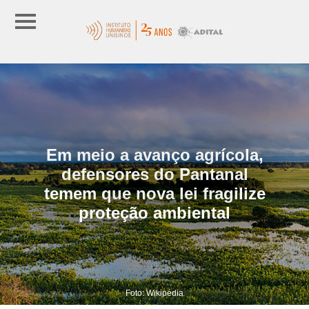
Em meio a avanço agrícola,
defensores do Pantanal
temem que nova lei fragilize
proteção ambiental
Foto: Wikipédia