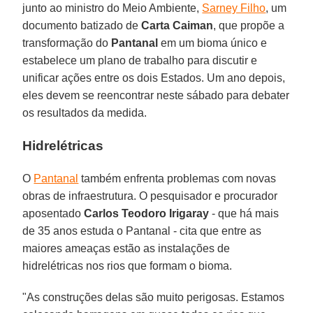
junto ao ministro do Meio Ambiente,
Sarney Filho
, um
documento batizado de
Carta Caiman
, que propõe a
transformação do
Pantanal
em um bioma único e
estabelece um plano de trabalho para discutir e
unificar ações entre os dois Estados. Um ano depois,
eles devem se reencontrar neste sábado para debater
os resultados da medida.
Hidrelétricas
O
Pantanal
também enfrenta problemas com novas
obras de infraestrutura. O pesquisador e procurador
aposentado
Carlos Teodoro Irigaray
- que há mais
de 35 anos estuda o Pantanal - cita que entre as
maiores ameaças estão as instalações de
hidrelétricas nos rios que formam o bioma.
"As construções delas são muito perigosas. Estamos