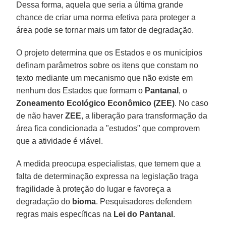
Dessa forma, aquela que seria a última grande
chance de criar uma norma efetiva para proteger a
área pode se tornar mais um fator de degradação.
O projeto determina que os Estados e os municípios
definam parâmetros sobre os itens que constam no
texto mediante um mecanismo que não existe em
nenhum dos Estados que formam o
Pantanal
, o
Zoneamento Ecológico Econômico (ZEE)
. No caso
de não haver
ZEE
, a liberação para transformação da
área fica condicionada a "estudos" que comprovem
que a atividade é viável.
A medida preocupa especialistas, que temem que a
falta de determinação expressa na legislação traga
fragilidade à proteção do lugar e favoreça a
degradação do
bioma
. Pesquisadores defendem
regras mais específicas na
Lei do Pantanal
.