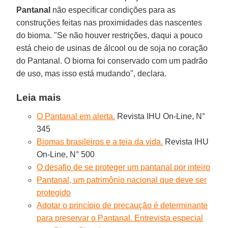
Pantanal
não especificar condições para as
construções feitas nas proximidades das nascentes
do bioma. "Se não houver restrições, daqui a pouco
está cheio de usinas de álcool ou de soja no coração
do Pantanal. O bioma foi conservado com um padrão
de uso, mas isso está mudando", declara.
Leia mais
O Pantanal em alerta.
Revista IHU On-Line, N°
345
Biomas brasileiros e a teia da vida.
Revista IHU
On-Line, N° 500
O desafio de se proteger um pantanal por inteiro
Pantanal, um patrimônio nacional que deve ser
protegido
Adotar o princípio de precaução é determinante
para preservar o Pantanal. Entrevista especial