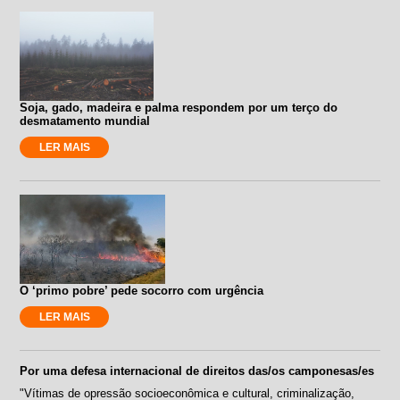
Soja, gado, madeira e palma respondem por um terço do
desmatamento mundial
LER MAIS
O ‘primo pobre’ pede socorro com urgência
LER MAIS
Por uma defesa internacional de direitos das/os camponesas/es
"Vítimas de opressão socioeconômica e cultural, criminalização,