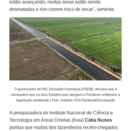
estão avançando, muitas áreas estão sendo
desmatadas e rios correm risco de secar", lamenta.
O governador de MS, Reinaldo Azambuja (PSDB), declara que é
necessário que os dois Estados que abrigam o Pantanal unifiquem a
legislação ambiental | Foto: Instituto SOS Pantanal/Divulgação
A pesquisadora do Instituto Nacional de Ciência e
Tecnologia em Áreas Úmidas (Inau)
Cátia Nunes
pontua que muitos dos fazendeiros recém-chegados