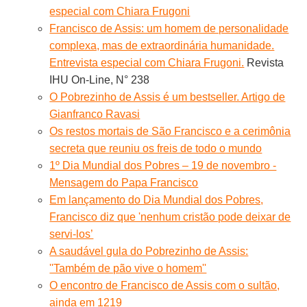
especial com Chiara Frugoni
Francisco de Assis: um homem de personalidade
complexa, mas de extraordinária humanidade.
Entrevista especial com Chiara Frugoni.
Revista
IHU On-Line, N° 238
O Pobrezinho de Assis é um bestseller. Artigo de
Gianfranco Ravasi
Os restos mortais de São Francisco e a cerimônia
secreta que reuniu os freis de todo o mundo
1º Dia Mundial dos Pobres – 19 de novembro -
Mensagem do Papa Francisco
Em lançamento do Dia Mundial dos Pobres,
Francisco diz que 'nenhum cristão pode deixar de
servi-los’
A saudável gula do Pobrezinho de Assis:
''Também de pão vive o homem''
O encontro de Francisco de Assis com o sultão,
ainda em 1219