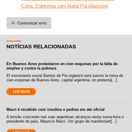
Cúria. Entrevista com Maria Pia Alberzoni
⚠️
Comunicar erro
NOTÍCIAS RELACIONADAS
En Buenos Aires protestaron en cien esquinas por la falta de
empleo y contra la pobreza
El movimiento social Barrios de Pie organizó este jueves la toma de
cien esquinas de Buenos Aires, capital argentina, en protesta[...]
LER MAIS
Macri é recebido com insultos e pedras em ato oficial
A tensão crescente nas ruas argentinas alcançou nesta sexta-feira o
presidente do país, Mauricio Macri. Um grupo de manifestant[...]