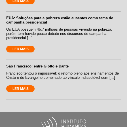
LER MAIS
EUA: Soluções para a pobreza estão ausentes como tema de
campanha presidencial
Os EUA possuem 46,7 milhões de pessoas vivendo na pobreza,
porém tem havido pouco debate nos discursos de campanha
presidencial [...]
LER MAIS
São Francisco: entre Giotto e Dante
Francisco tentou o impossível: o retorno pleno aos ensinamentos de
Cristo e do Evangelho combinado ao vínculo indissolúvel com [...]
LER MAIS