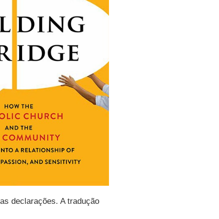
das declarações. A tradução