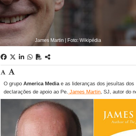
James Martin | Foto: Wikipédia
O grupo
America Media
e as lideranças dos jesuítas dos
declarações de apoio ao Pe.
James Martin
, SJ, autor do 