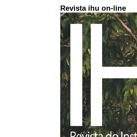
Revista ihu on-line