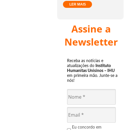
LER MAIS
Assine a
Newsletter
Receba as notícias e
atualizações do
Instituto
Humanitas Unisinos – IHU
em primeira mão. Junte-se a
nós!
Eu concordo em