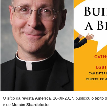
O sítio da revista
America
, 16-09-2017, publicou o texto 
é de
Moisés Sbardelotto
.