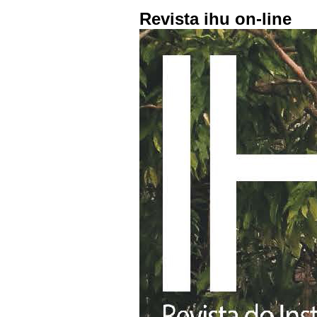
Revista ihu on-line