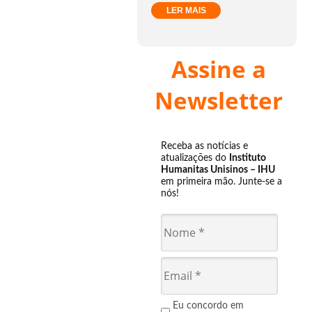
LER MAIS
Assine a
Newsletter
Receba as notícias e
atualizações do
Instituto
Humanitas Unisinos – IHU
em primeira mão. Junte-se a
nós!
Eu concordo em