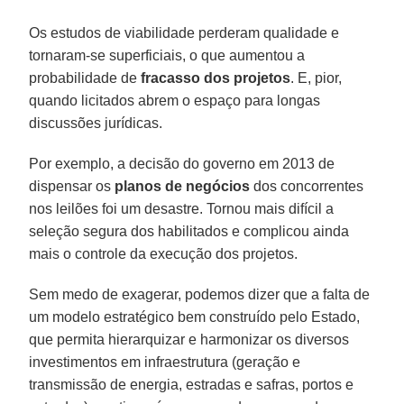
Os estudos de viabilidade perderam qualidade e
tornaram-se superficiais, o que aumentou a
probabilidade de
fracasso dos projetos
. E, pior,
quando licitados abrem o espaço para longas
discussões jurídicas.
Por exemplo, a decisão do governo em 2013 de
dispensar os
planos de negócios
dos concorrentes
nos leilões foi um desastre. Tornou mais difícil a
seleção segura dos habilitados e complicou ainda
mais o controle da execução dos projetos.
Sem medo de exagerar, podemos dizer que a falta de
um modelo estratégico bem construído pelo Estado,
que permita hierarquizar e harmonizar os diversos
investimentos em infraestrutura (geração e
transmissão de energia, estradas e safras, portos e