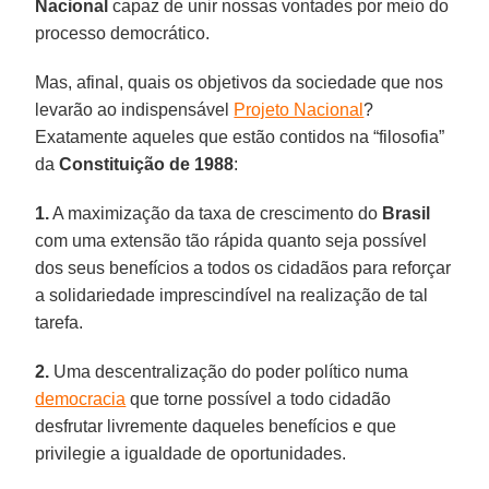
Nacional
capaz de unir nossas vontades por meio do
processo democrático.
Mas, afinal, quais os objetivos da sociedade que nos
levarão ao indispensável
Projeto Nacional
?
Exatamente aqueles que estão contidos na “filosofia”
da
Constituição de 1988
:
1.
A maximização da taxa de crescimento do
Brasil
com uma extensão tão rápida quanto seja possível
dos seus benefícios a todos os cidadãos para reforçar
a solidariedade imprescindível na realização de tal
tarefa.
2.
Uma descentralização do poder político numa
democracia
que torne possível a todo cidadão
desfrutar livremente daqueles benefícios e que
privilegie a igualdade de oportunidades.