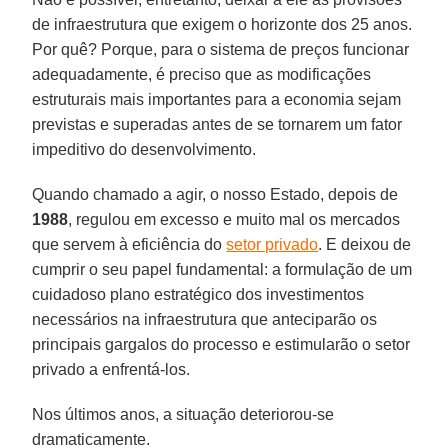
de infraestrutura que exigem o horizonte dos 25 anos.
Por quê? Porque, para o sistema de preços funcionar
adequadamente, é preciso que as modificações
estruturais mais importantes para a economia sejam
previstas e superadas antes de se tornarem um fator
impeditivo do desenvolvimento.
Quando chamado a agir, o nosso Estado, depois de
1988
, regulou em excesso e muito mal os mercados
que servem à eficiência do
setor privado
. E deixou de
cumprir o seu papel fundamental: a formulação de um
cuidadoso plano estratégico dos investimentos
necessários na infraestrutura que anteciparão os
principais gargalos do processo e estimularão o setor
privado a enfrentá-los.
Nos últimos anos, a situação deteriorou-se
dramaticamente.