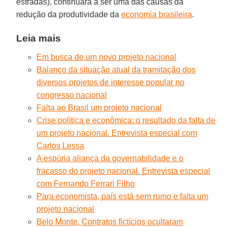
estradas), continuará a ser uma das causas da
redução da produtividade da
economia brasileira
.
Leia mais
Em busca de um novo projeto nacional
Balanço da situação atual da tramitação dos
diversos projetos de interesse popular no
congresso nacional
Falta ao Brasil um projeto nacional
Crise política e econômica: o resultado da falta de
um projeto nacional. Entrevista especial com
Carlos Lessa
A espúria aliança da governabilidade e o
fracasso do projeto nacional. Entrevista especial
com Fernando Ferrari Filho
Para economista, país está sem rumo e falta um
projeto nacional
Belo Monte. Contratos fictícios ocultaram