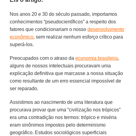
Nos anos 20 e 30 do século passado, importamos
conhecimentos “pseudocientíficos” a respeito dos
fatores que condicionariam o nosso
desenvolvimento
econômico
, sem realizar nenhum esforço crítico para
superá-los.
Preocupados com o atraso da
economia brasileira
,
alguns de nossos intelectuais procuravam uma
explicação definitiva que marcasse a nossa situação
como resultante de um erro essencial impossível de
ser reparado.
Assistimos ao nascimento de uma literatura que
procurava provar que uma “civilização nos trópicos”
era uma contradição nos termos: trópico e miséria
eram sinônimos impostos pelo determinismo
geográfico. Estudos sociológicos superficiais