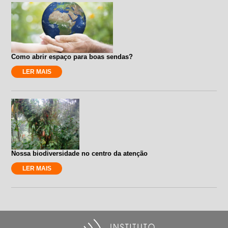
Como abrir espaço para boas sendas?
LER MAIS
Nossa biodiversidade no centro da atenção
LER MAIS