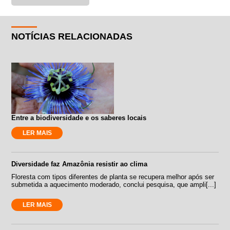
NOTÍCIAS RELACIONADAS
Entre a biodiversidade e os saberes locais
LER MAIS
Diversidade faz Amazônia resistir ao clima
Floresta com tipos diferentes de planta se recupera melhor após ser
submetida a aquecimento moderado, conclui pesquisa, que ampli[...]
LER MAIS