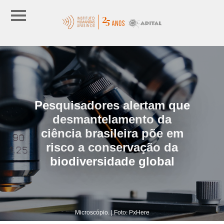
Pesquisadores alertam que
desmantelamento da
ciência brasileira põe em
risco a conservação da
biodiversidade global
Microscópio. | Foto: PxHere