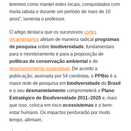
teremos como manter estes locais, conquistados com
muita labuta e durante um período de mais de 10
anos”, lamenta o professor.
O artigo destaca que os sucessivos
cortes
orçamentários
afetam de maneira radical
programas
de pesquisa
sobre
biodiversidade
, fundamentais
para o monitoramento e para a proposição de
políticas de conservação ambiental
e de
desenvolvimento sustentável
. De acordo a
publicação, assinada por 54 cientistas, o
PPBio
é a
maior rede de pesquisa em
biodiversidade
do
Brasil
e o seu
desmantelamento
comprometerá o
Plano
Estratégico de Biodiversidade 2011–2020
e, mais
que isso, coloca em risco
ecossistemas
e o bem-
estar humano. Os impactos perdurarão por muito
tempo, afirmam.