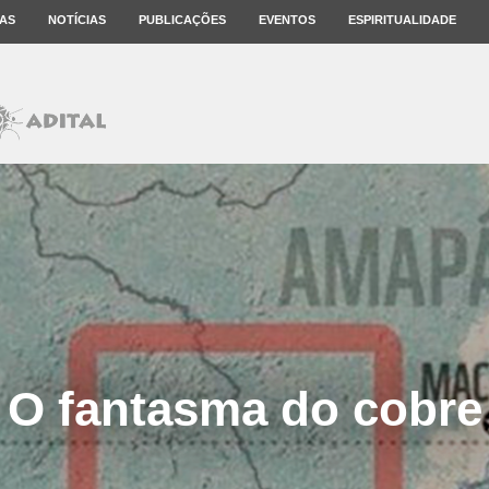
AS
NOTÍCIAS
PUBLICAÇÕES
EVENTOS
ESPIRITUALIDADE
O fantasma do cobre