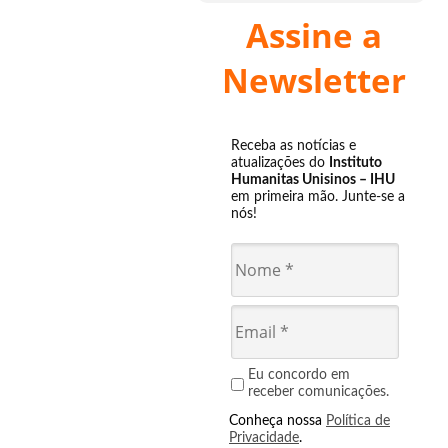
Assine a
Newsletter
Receba as notícias e
atualizações do
Instituto
Humanitas Unisinos – IHU
em primeira mão. Junte-se a
nós!
Eu concordo em
receber comunicações.
Conheça nossa
Política de
Privacidade
.