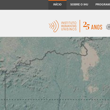
INÍCIO
SOBRE O IHU
PROGRAM