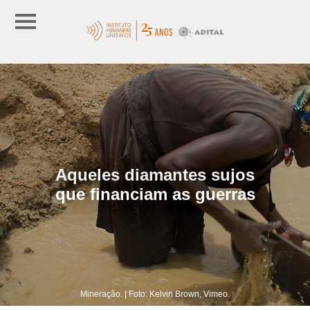
Aqueles diamantes sujos
que financiam as guerras
Mineração. | Foto: Kelvin Brown, Vimeo.