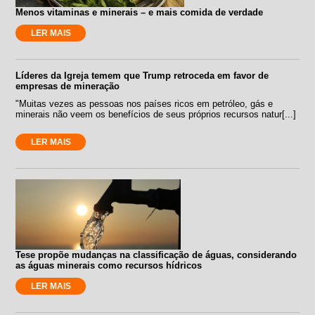
Menos vitaminas e minerais – e mais comida de verdade
LER MAIS
Líderes da Igreja temem que Trump retroceda em favor de
empresas de mineração
"Muitas vezes as pessoas nos países ricos em petróleo, gás e
minerais não veem os benefícios de seus próprios recursos natur[...]
LER MAIS
Tese propõe mudanças na classificação de águas, considerando
as águas minerais como recursos hídricos
LER MAIS