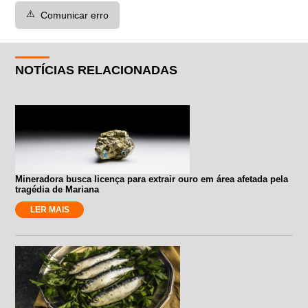
⚠️
Comunicar erro
NOTÍCIAS RELACIONADAS
Mineradora busca licença para extrair ouro em área afetada pela
tragédia de Mariana
LER MAIS