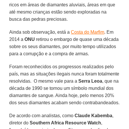
ricos em áreas de diamantes aluviais, áreas em que
até mesmo crianças estão sendo exploradas na
busca das pedras preciosas.
Ainda sob observação, está a
Costa do Marfim
. Em
2014 a
ONU
retirou o embargo de quase uma década
sobre os seus diamantes, por muito tempo utilizados
para a corrupção e a compra de armas.
Foram reconhecidos os progressos realizados pelo
país, mas as situações ilegais nunca foram totalmente
resolvidas. O mesmo vale para a
Serra Leoa
, que na
década de 1990 se tornou um símbolo mundial dos
diamantes de sangue. Ainda hoje, pelo menos 20%
dos seus diamantes acabam sendo contrabandeados.
De acordo com analistas, como
Claude Kabemba
,
diretor do
Southern Africa Resource Watch
,