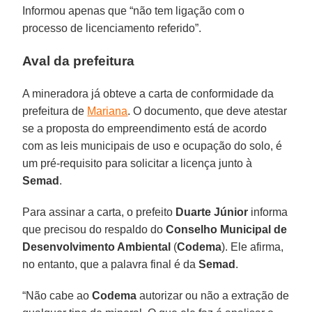
Informou apenas que “não tem ligação com o
processo de licenciamento referido”.
Aval da prefeitura
A mineradora já obteve a carta de conformidade da
prefeitura de
Mariana
. O documento, que deve atestar
se a proposta do empreendimento está de acordo
com as leis municipais de uso e ocupação do solo, é
um pré-requisito para solicitar a licença junto à
Semad
.
Para assinar a carta, o prefeito
Duarte Júnior
informa
que precisou do respaldo do
Conselho Municipal de
Desenvolvimento Ambiental
(
Codema
). Ele afirma,
no entanto, que a palavra final é da
Semad
.
“Não cabe ao
Codema
autorizar ou não a extração de