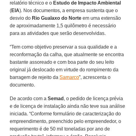
relatório técnico e o
Estudo de Impacto Ambiental
(
EIA
). Nos documentos, a empresa sustenta que o
desvio do
Rio Gualaxo do Norte
em uma extensão
de aproximadamente 1,5 quilômetro é necessário
para as atividades que serão desenvolvidas.
“Tem como objetivo preservar a sua qualidade e a
reconformação da calha, que atualmente se encontra
bastante assoreado e com boa parte do seu leito
original já deslocado em virtude do rompimento da
barragem de rejeito da
Samarco
”, acrescenta o
documento.
De acordo com a
Semad
, o pedido de licença prévia
e de licença de instalação ainda não teve sua análise
iniciada. “Conforme formulário de caracterização do
empreendimento, preenchido pelo empreendedor, o
requerimento é de 50 mil toneladas por ano de