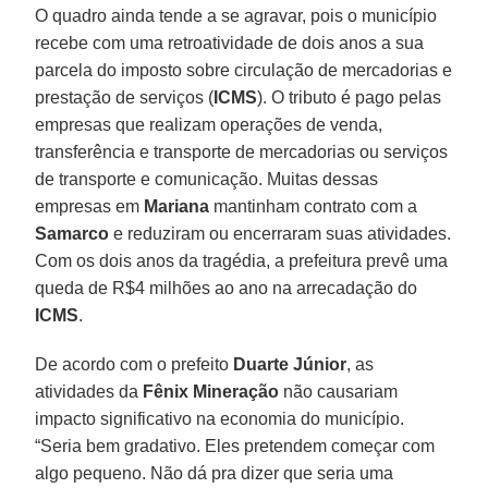
O quadro ainda tende a se agravar, pois o município
recebe com uma retroatividade de dois anos a sua
parcela do imposto sobre circulação de mercadorias e
prestação de serviços (
ICMS
). O tributo é pago pelas
empresas que realizam operações de venda,
transferência e transporte de mercadorias ou serviços
de transporte e comunicação. Muitas dessas
empresas em
Mariana
mantinham contrato com a
Samarco
e reduziram ou encerraram suas atividades.
Com os dois anos da tragédia, a prefeitura prevê uma
queda de R$4 milhões ao ano na arrecadação do
ICMS
.
De acordo com o prefeito
Duarte Júnior
, as
atividades da
Fênix Mineração
não causariam
impacto significativo na economia do município.
“Seria bem gradativo. Eles pretendem começar com
algo pequeno. Não dá pra dizer que seria uma