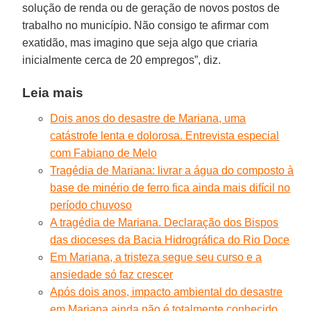
solução de renda ou de geração de novos postos de
trabalho no município. Não consigo te afirmar com
exatidão, mas imagino que seja algo que criaria
inicialmente cerca de 20 empregos”, diz.
Leia mais
Dois anos do desastre de Mariana, uma
catástrofe lenta e dolorosa. Entrevista especial
com Fabiano de Melo
Tragédia de Mariana: livrar a água do composto à
base de minério de ferro fica ainda mais difícil no
período chuvoso
A tragédia de Mariana. Declaração dos Bispos
das dioceses da Bacia Hidrográfica do Rio Doce
Em Mariana, a tristeza segue seu curso e a
ansiedade só faz crescer
Após dois anos, impacto ambiental do desastre
em Mariana ainda não é totalmente conhecido