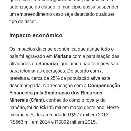
autorização do estado, o município possa suspender
um empreendimento caso seja detectado qualquer
tipo de risco”.
Impacto econômico
Os impactos da crise econômica que atinge todo o
país foi agravado em
Mariana
com a paralisação das
atividades da
Samarco
, que ainda não tem previsão
para retomar as operações. De acordo com a
prefeitura, cerca de 25% da população ativa está
desempregada. A arrecadação com a
Compensação
Financeira pela Exploração dos Recursos
Minerais
(
Cfem
), conhecido como o royalty do
minério, foi de R$145 mil em março deste ano. Neste
mesmo mês, foi arrecadado R$577 mil em 2013,
R$563 mil em 2014 e R$892 mil em 2015.