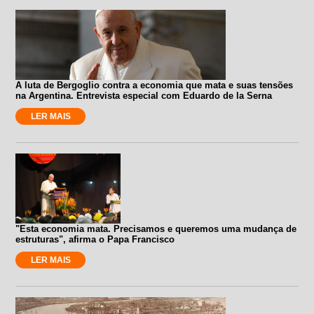
A luta de Bergoglio contra a economia que mata e suas tensões
na Argentina. Entrevista especial com Eduardo de la Serna
LER MAIS
"Esta economia mata. Precisamos e queremos uma mudança de
estruturas", afirma o Papa Francisco
LER MAIS