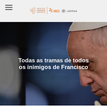
Todas as tramas de todos
os inimigos de Francisco