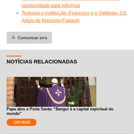
oportunidade para reformas
Teologia e instituição: Francisco e o Vatileaks 2.0.
Artigo de Massimo Faggioli
⚠️
Comunicar erro
NOTÍCIAS RELACIONADAS
Papa abre a Porta Santa: “Bangui é a capital espiritual do
mundo”
LER MAIS