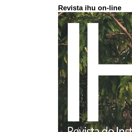
Revista ihu on-line