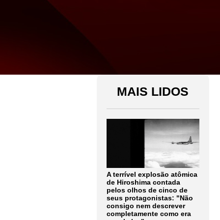
MAIS LIDOS
A terrível explosão atômica
de Hiroshima contada
pelos olhos de cinco de
seus protagonistas: "Não
consigo nem descrever
completamente como era