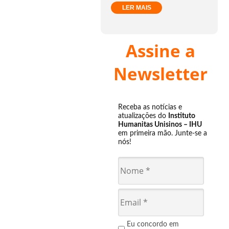
LER MAIS
Assine a
Newsletter
Receba as notícias e
atualizações do
Instituto
Humanitas Unisinos – IHU
em primeira mão. Junte-se a
nós!
Eu concordo em