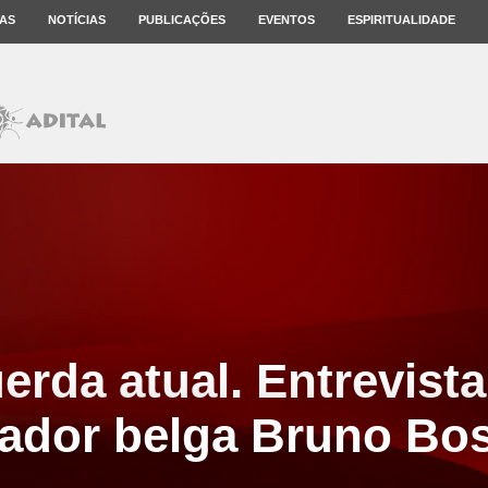
AS
NOTÍCIAS
PUBLICAÇÕES
EVENTOS
ESPIRITUALIDADE
erda atual. Entrevist
ador belga Bruno Bos