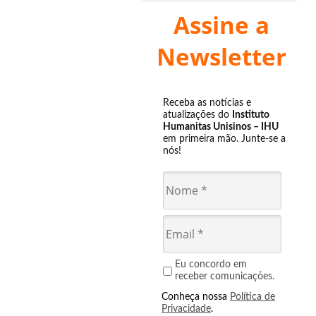
Assine a
Newsletter
Receba as notícias e
atualizações do
Instituto
Humanitas Unisinos – IHU
em primeira mão. Junte-se a
nós!
Eu concordo em
receber comunicações.
Conheça nossa
Política de
Privacidade
.