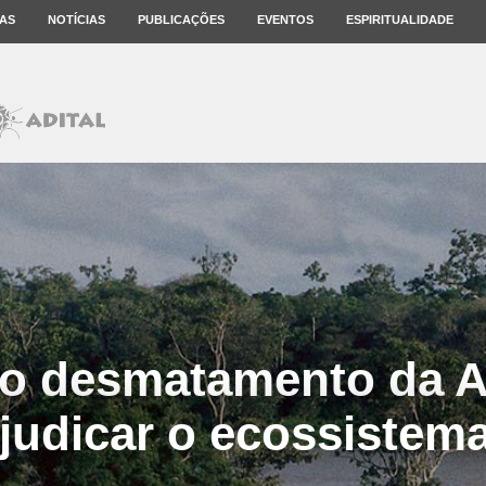
AS
NOTÍCIAS
PUBLICAÇÕES
EVENTOS
ESPIRITUALIDADE
 o desmatamento da 
judicar o ecossistem