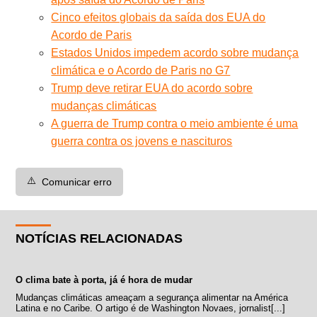
Cinco efeitos globais da saída dos EUA do
Acordo de Paris
Estados Unidos impedem acordo sobre mudança
climática e o Acordo de Paris no G7
Trump deve retirar EUA do acordo sobre
mudanças climáticas
A guerra de Trump contra o meio ambiente é uma
guerra contra os jovens e nascituros
⚠️
Comunicar erro
NOTÍCIAS RELACIONADAS
O clima bate à porta, já é hora de mudar
Mudanças climáticas ameaçam a segurança alimentar na América
Latina e no Caribe. O artigo é de Washington Novaes, jornalist[...]