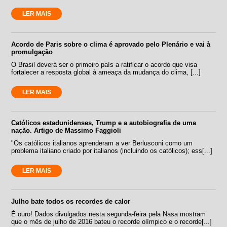
LER MAIS
Acordo de Paris sobre o clima é aprovado pelo Plenário e vai à
promulgação
O Brasil deverá ser o primeiro país a ratificar o acordo que visa
fortalecer a resposta global à ameaça da mudança do clima, [...]
LER MAIS
Católicos estadunidenses, Trump e a autobiografia de uma
nação. Artigo de Massimo Faggioli
"Os católicos italianos aprenderam a ver Berlusconi como um
problema italiano criado por italianos (incluindo os católicos); ess[...]
LER MAIS
Julho bate todos os recordes de calor
É ouro! Dados divulgados nesta segunda-feira pela Nasa mostram
que o mês de julho de 2016 bateu o recorde olímpico e o recorde[...]