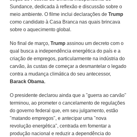
Sundance, dedicada à reflexão e discussão sobre o
meio ambiente. O filme inclui declarações de
Trump
como candidato à Casa Branca nas quais brincava
sobre o aquecimento global.
No final de março,
Trump
assinou um decreto com o
qual busca a independência energética do país e a
criação de empregos, particularmente na indústria do
carvão, às custas de começar a desmantelar o legado
contra a mudança climática do seu antecessor,
Barack Obama.
O presidente declarou ainda que a "guerra ao carvão"
terminou, ao prometer o cancelamento de regulações
do governo federal que, em seu julgamento, estão
"matando empregos", e antecipar uma "nova
revolução energética", centrada em fomentar a
produção nacional e reduzir a dependência do