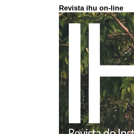
Revista ihu on-line