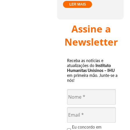
LER MAIS
Assine a
Newsletter
Receba as notícias e
atualizações do
Instituto
Humanitas Unisinos – IHU
em primeira mão. Junte-se a
nós!
Eu concordo em