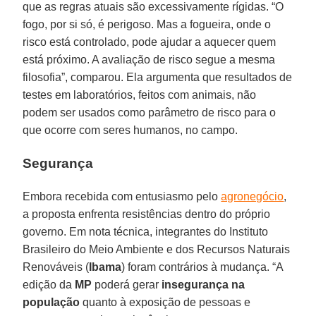
que as regras atuais são excessivamente rígidas. “O
fogo, por si só, é perigoso. Mas a fogueira, onde o
risco está controlado, pode ajudar a aquecer quem
está próximo. A avaliação de risco segue a mesma
filosofia”, comparou. Ela argumenta que resultados de
testes em laboratórios, feitos com animais, não
podem ser usados como parâmetro de risco para o
que ocorre com seres humanos, no campo.
Segurança
Embora recebida com entusiasmo pelo
agronegócio
,
a proposta enfrenta resistências dentro do próprio
governo. Em nota técnica, integrantes do Instituto
Brasileiro do Meio Ambiente e dos Recursos Naturais
Renováveis (
Ibama
) foram contrários à mudança. “A
edição da
MP
poderá gerar
insegurança na
população
quanto à exposição de pessoas e