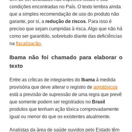
condições encontradas no País. O texto lembra ainda
que a simples recomendação de uso do produto não
garante, por si, a
redução de riscos
. Para isso é
preciso que sejam cumpridas à risca. Algo que não há
como ser garantido, sobretudo diante das deficiências
na
fiscalização
.
Ibama não foi chamado para elaborar o
texto
Entre as críticas de integrantes do
Ibama
à medida
provisória que deve alterar o registro de
agrotóxicos
está a previsão de supressão de uma regra que prevê
que somente podem ser registrados no
Brasil
produtos que tenham ação tóxica comprovadamente
igual ou menor do que os existentes atualmente.
Analistas da área de saúde ouvidos pelo Estado têm