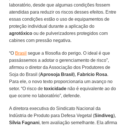
laboratório, desde que algumas condições fossem
atendidas para reduzir os riscos desses efeitos. Entre
essas condições estão o uso de equipamentos de
proteção individual durante a aplicação do
agrotóxico
ou de pulverizadores protegidos com
cabines com pressão negativa.
“O
Brasil
segue a filosofia do perigo. O ideal é que
passássemos a adotar o gerenciamento de risco”,
afirmou o diretor da Associação dos Produtores de
Soja do Brasil (
Aprosoja Brasil
),
Fabricio Rosa
.
Para ele, o novo texto proporcionaria um avanço no
setor. “O risco de
toxicidade
não é equivalente ao do
que ocorre no laboratório”, defende.
A diretora executiva do Sindicato Nacional da
Indústria de Produto para Defesa Vegetal (
Sindiveg
),
Sílvia Fagnani
, tem avaliação semelhante. Ela afirma