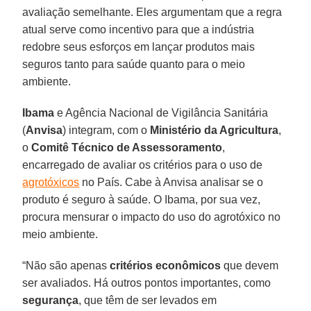
avaliação semelhante. Eles argumentam que a regra
atual serve como incentivo para que a indústria
redobre seus esforços em lançar produtos mais
seguros tanto para saúde quanto para o meio
ambiente.
Ibama
e Agência Nacional de Vigilância Sanitária
(
Anvisa
) integram, com o
Ministério da Agricultura
,
o
Comitê Técnico de Assessoramento
,
encarregado de avaliar os critérios para o uso de
agrotóxicos
no País. Cabe à Anvisa analisar se o
produto é seguro à saúde. O Ibama, por sua vez,
procura mensurar o impacto do uso do agrotóxico no
meio ambiente.
“Não são apenas
critérios econômicos
que devem
ser avaliados. Há outros pontos importantes, como
segurança
, que têm de ser levados em