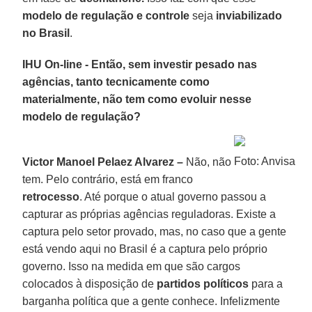
modelo de regulação e controle
seja
inviabilizado
no Brasil
.
IHU On-line - Então, sem investir pesado nas
agências, tanto tecnicamente como
materialmente, não tem como evoluir nesse
modelo de regulação?
Foto: Anvisa
Victor Manoel Pelaez Alvarez –
Não, não
tem. Pelo contrário, está em franco
retrocesso
. Até porque o atual governo passou a
capturar as próprias agências reguladoras. Existe a
captura pelo setor provado, mas, no caso que a gente
está vendo aqui no Brasil é a captura pelo próprio
governo. Isso na medida em que são cargos
colocados à disposição de
partidos políticos
para a
barganha política que a gente conhece. Infelizmente