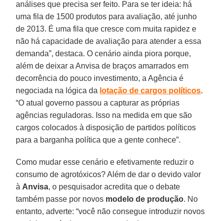
análises que precisa ser feito. Para se ter ideia: há
uma fila de 1500 produtos para avaliação, até junho
de 2013. É uma fila que cresce com muita rapidez e
não há capacidade de avaliação para atender a essa
demanda”, destaca. O cenário ainda piora porque,
além de deixar a Anvisa de braços amarrados em
decorrência do pouco investimento, a Agência é
negociada na lógica da
lotação de cargos políticos
.
“O atual governo passou a capturar as próprias
agências reguladoras. Isso na medida em que são
cargos colocados à disposição de partidos políticos
para a barganha política que a gente conhece”.
Como mudar esse cenário e efetivamente reduzir o
consumo de agrotóxicos? Além de dar o devido valor
à
Anvisa
, o pesquisador acredita que o debate
também passe por novos
modelo de produção
. No
entanto, adverte: “você não consegue introduzir novos