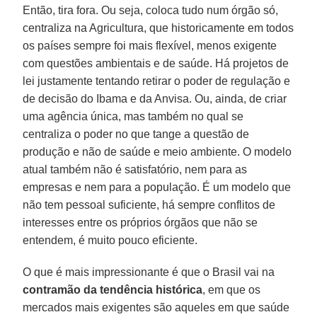
Então, tira fora. Ou seja, coloca tudo num órgão só,
centraliza na Agricultura, que historicamente em todos
os países sempre foi mais flexível, menos exigente
com questões ambientais e de saúde. Há projetos de
lei justamente tentando retirar o poder de regulação e
de decisão do Ibama e da Anvisa. Ou, ainda, de criar
uma agência única, mas também no qual se
centraliza o poder no que tange a questão de
produção e não de saúde e meio ambiente. O modelo
atual também não é satisfatório, nem para as
empresas e nem para a população. É um modelo que
não tem pessoal suficiente, há sempre conflitos de
interesses entre os próprios órgãos que não se
entendem, é muito pouco eficiente.
O que é mais impressionante é que o Brasil vai na
contramão da tendência histórica
, em que os
mercados mais exigentes são aqueles em que saúde