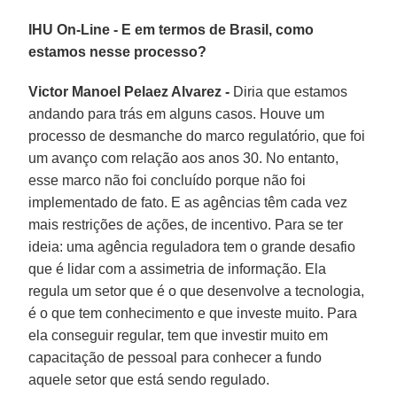
IHU On-Line - E em termos de Brasil, como
estamos nesse processo?
Victor Manoel Pelaez Alvarez -
Diria que estamos
andando para trás em alguns casos. Houve um
processo de desmanche do marco regulatório, que foi
um avanço com relação aos anos 30. No entanto,
esse marco não foi concluído porque não foi
implementado de fato. E as agências têm cada vez
mais restrições de ações, de incentivo. Para se ter
ideia: uma agência reguladora tem o grande desafio
que é lidar com a assimetria de informação. Ela
regula um setor que é o que desenvolve a tecnologia,
é o que tem conhecimento e que investe muito. Para
ela conseguir regular, tem que investir muito em
capacitação de pessoal para conhecer a fundo
aquele setor que está sendo regulado.