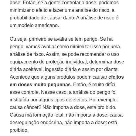
dose. Então, se a gente controlar a dose, podemos
minimizar o efeito e fazer uma análise do risco, a
probabilidade de causar dano. A análise de risco é
um modelo americano.
Ou seja, primeiro se avalia se tem perigo. Se há
perigo, vamos avaliar como minimizar isso por uma
análise de risco. Assim, se pode recomendar o uso
equipamento de proteção individual, determinar dose
diária aceitável, ingestão diária e assim por diante.
Acontece que alguns produtos podem causar
efeitos
em doses muito pequenas
. Então, é muito difícil
esse controle. Nesse caso, a análise do perigo foi
instituída por alguns tipos de efeitos. Por exemplo:
causa câncer? Não importa a dose, está proibido.
Causa má formação fetal, não importa a dose; causa
desregulação endócrina, não importa a dose: está
proibido.