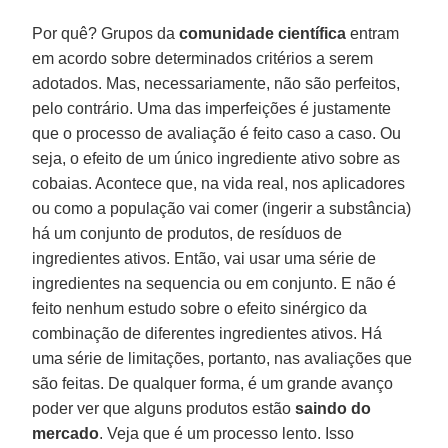
Por quê? Grupos da
comunidade científica
entram
em acordo sobre determinados critérios a serem
adotados. Mas, necessariamente, não são perfeitos,
pelo contrário. Uma das imperfeições é justamente
que o processo de avaliação é feito caso a caso. Ou
seja, o efeito de um único ingrediente ativo sobre as
cobaias. Acontece que, na vida real, nos aplicadores
ou como a população vai comer (ingerir a substância)
há um conjunto de produtos, de resíduos de
ingredientes ativos. Então, vai usar uma série de
ingredientes na sequencia ou em conjunto. E não é
feito nenhum estudo sobre o efeito sinérgico da
combinação de diferentes ingredientes ativos. Há
uma série de limitações, portanto, nas avaliações que
são feitas. De qualquer forma, é um grande avanço
poder ver que alguns produtos estão
saindo do
mercado
. Veja que é um processo lento. Isso