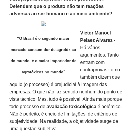
Defendem que o produto não tem reações
adversas ao ser humano e ao meio ambiente?
Victor Manoel
“O Brasil é o segundo maior
Pelaez Alvarez -
Há vários
mercado consumidor de agrotóxico
argumentos. Tanto
do mundo, é o maior importador de
entram com
contraprovas como
agrotóxicos no mundo"
também dizem que
aquilo (o processo) é prejudicial à imagem das
empresas. O que não faz sentido nenhum do ponto de
vista técnico. Mas, tudo é possível. Ainda mais porque
todo processo de
avaliação toxicológica
é polêmico.
Não é perfeito, é cheio de limitações, de critérios de
subjetividade. Na realidade, a objetividade surge de
uma questão subjetiva.