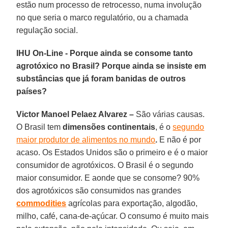
estão num processo de retrocesso, numa involução
no que seria o marco regulatório, ou a chamada
regulação social.
IHU On-Line - Porque ainda se consome tanto
agrotóxico no Brasil? Porque ainda se insiste em
substâncias que já foram banidas de outros
países?
Victor Manoel Pelaez Alvarez –
São várias causas.
O Brasil tem
dimensões continentais
, é o
segundo
maior produtor de alimentos no mundo
.
E não é por
acaso. Os Estados Unidos são o primeiro e é o maior
consumidor de agrotóxicos. O Brasil é o segundo
maior consumidor. E aonde que se consome? 90%
dos agrotóxicos são consumidos nas grandes
commodities
agrícolas para exportação, algodão,
milho, café, cana-de-açúcar. O consumo é muito mais