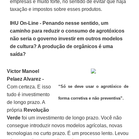
empresas é muito forte, no sentido de evitar que haja
taxação e impostos sobre esses produtos.
IHU On-Line - Penando nesse sentido, um
caminho para reduzir o consumo de agrotóxicos
não seria o governo investir em outros modelos
de cultura? A produção de orgânicos é uma
saída?
Victor Manoel
Pelaez Alvarez -
Com certeza. E isso
“Só se deve usar o agrotóxico de
tudo é investimento
forma corretiva e não preventiva”.
de longo prazo. A
própria
Revolução
Verde
foi um investimento de longo prazo. Você não
consegue introduzir novos modelos agrícolas, novas
tecnologias no curto prazo. É um processo lento. Levou