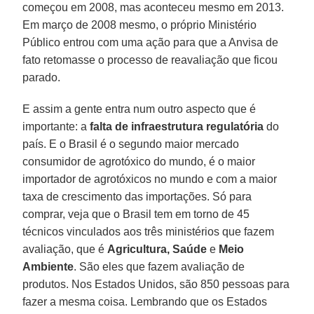
começou em 2008, mas aconteceu mesmo em 2013.
Em março de 2008 mesmo, o próprio Ministério
Público entrou com uma ação para que a Anvisa de
fato retomasse o processo de reavaliação que ficou
parado.
E assim a gente entra num outro aspecto que é
importante: a
falta de infraestrutura regulatória
do
país. E o Brasil é o segundo maior mercado
consumidor de agrotóxico do mundo, é o maior
importador de agrotóxicos no mundo e com a maior
taxa de crescimento das importações. Só para
comprar, veja que o Brasil tem em torno de 45
técnicos vinculados aos três ministérios que fazem
avaliação, que é
Agricultura, Saúde
e
Meio
Ambiente
. São eles que fazem avaliação de
produtos. Nos Estados Unidos, são 850 pessoas para
fazer a mesma coisa. Lembrando que os Estados