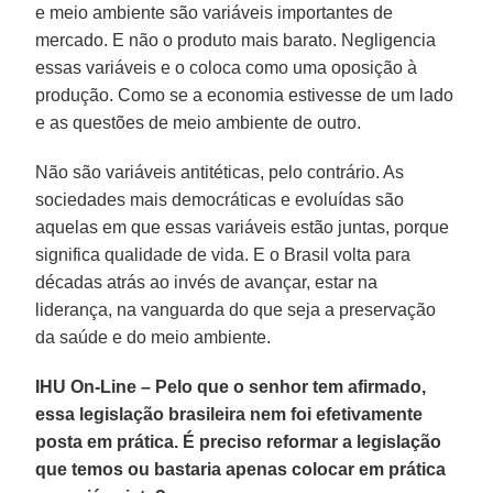
e meio ambiente são variáveis importantes de
mercado. E não o produto mais barato. Negligencia
essas variáveis e o coloca como uma oposição à
produção. Como se a economia estivesse de um lado
e as questões de meio ambiente de outro.
Não são variáveis antitéticas, pelo contrário. As
sociedades mais democráticas e evoluídas são
aquelas em que essas variáveis estão juntas, porque
significa qualidade de vida. E o Brasil volta para
décadas atrás ao invés de avançar, estar na
liderança, na vanguarda do que seja a preservação
da saúde e do meio ambiente.
IHU On-Line – Pelo que o senhor tem afirmado,
essa legislação brasileira nem foi efetivamente
posta em prática. É preciso reformar a legislação
que temos ou bastaria apenas colocar em prática