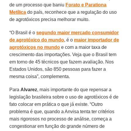
de um processo que baniu
Forato e Parationa
Metílica
do país, reconhece que a regulação do uso
de agrotóxicos precisa melhorar muito.
“O Brasil é o
segundo maior mercado consumidor
de agrotóxico do mundo
, é o
maior importador de
agrotóxicos no mundo
e com a maior taxa de
crescimento das importações. Veja que o Brasil tem
em torno de 45 técnicos que fazem avaliação. Nos
Estados Unidos, são 850 pessoas para fazer a
mesma coisa”, complementa.
Para
Alvarez
, mais importante do que repensar a
legislação brasileira sobre o uso de agrotóxicos é de
fato colocar em prática o que já existe. “Outro
problema é que, quando a Anvisa tenta ter critérios
mais rigorosos no processo de análise, começa a
congestionar em função do grande número de