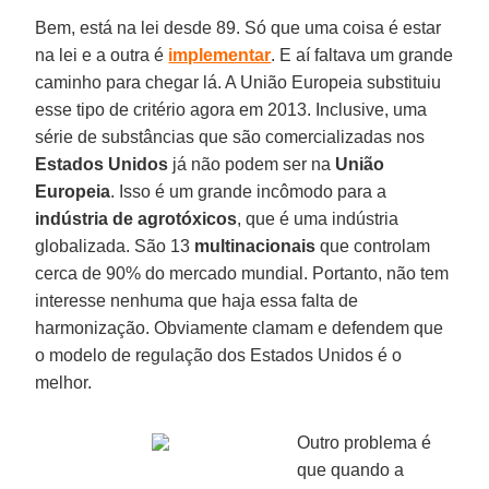
Bem, está na lei desde 89. Só que uma coisa é estar
na lei e a outra é
implementar
. E aí faltava um grande
caminho para chegar lá. A União Europeia substituiu
esse tipo de critério agora em 2013. Inclusive, uma
série de substâncias que são comercializadas nos
Estados Unidos
já não podem ser na
União
Europeia
. Isso é um grande incômodo para a
indústria de agrotóxicos
, que é uma indústria
globalizada. São 13
multinacionais
que controlam
cerca de 90% do mercado mundial. Portanto, não tem
interesse nenhuma que haja essa falta de
harmonização. Obviamente clamam e defendem que
o modelo de regulação dos Estados Unidos é o
melhor.
Outro problema é
que quando a