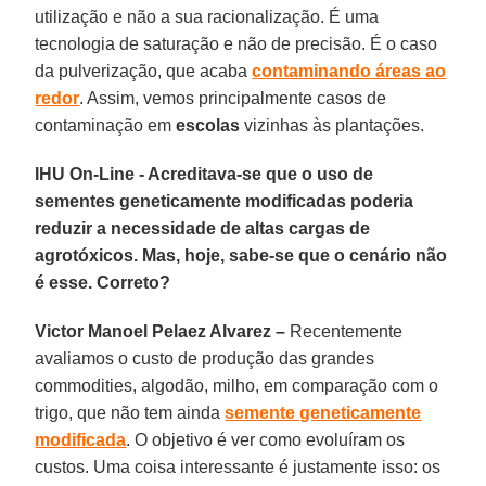
utilização e não a sua racionalização. É uma
tecnologia de saturação e não de precisão. É o caso
da pulverização, que acaba
contaminando áreas ao
redor
. Assim, vemos principalmente casos de
contaminação em
escolas
vizinhas às plantações.
IHU On-Line - Acreditava-se que o uso de
sementes geneticamente modificadas poderia
reduzir a necessidade de altas cargas de
agrotóxicos. Mas, hoje, sabe-se que o cenário não
é esse. Correto?
Victor Manoel Pelaez Alvarez –
Recentemente
avaliamos o custo de produção das grandes
commodities, algodão, milho, em comparação com o
trigo, que não tem ainda
semente geneticamente
modificada
. O objetivo é ver como evoluíram os
custos. Uma coisa interessante é justamente isso: os