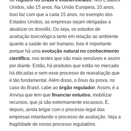
Unidos, são 15 anos. Na União Europeia, 10 anos.
Isso faz com que a cada 15 anos, no exemplo dos
Estados Unidos, as empresas sejam obrigadas a
atualizar os dossiês. Ou seja, os estudos de
avaliação toxicológica tanto em relação ao ambiente
quanto a saúde do ser humano. Isso é importante
porque há uma
evolução natural no conhecimento
científico
, nos testes que são mais sensíveis e assim
por diante. Então, há produtos que estão no mercado
há décadas e sem esse processo de reavaliação que
é tão fundamental. Além disso, o ônus da prova, no
caso do Brasil, cabe ao
órgão regulador
. Assim, é a
Anvisa que tem que
financiar estudos
, mobilizar
recursos, que já são extremamente escassos. E,
depois, ainda brigar com o processo legal das
empresas retardando o processo de avaliação. Veja a
fragilidade de nosso processo regulatório.