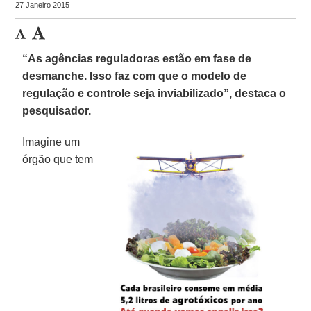
27 Janeiro 2015
“As agências reguladoras estão em fase de
desmanche. Isso faz com que o modelo de
regulação e controle seja inviabilizado”, destaca o
pesquisador.
Imagine um
órgão que tem