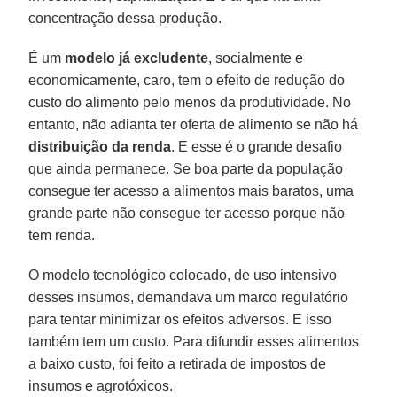
concentração dessa produção.
É um
modelo já excludente
, socialmente e
economicamente, caro, tem o efeito de redução do
custo do alimento pelo menos da produtividade. No
entanto, não adianta ter oferta de alimento se não há
distribuição da renda
. E esse é o grande desafio
que ainda permanece. Se boa parte da população
consegue ter acesso a alimentos mais baratos, uma
grande parte não consegue ter acesso porque não
tem renda.
O modelo tecnológico colocado, de uso intensivo
desses insumos, demandava um marco regulatório
para tentar minimizar os efeitos adversos. E isso
também tem um custo. Para difundir esses alimentos
a baixo custo, foi feito a retirada de impostos de
insumos e agrotóxicos.