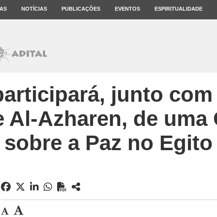
AS
NOTÍCIAS
PUBLICAÇÕES
EVENTOS
ESPIRITUALIDADE
articipará, junto com
e Al-Azharen, de uma 
sobre a Paz no Egito