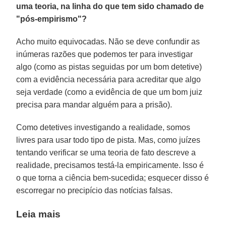
uma teoria, na linha do que tem sido chamado de
"pós-empirismo"?
Acho muito equivocadas. Não se deve confundir as
inúmeras razões que podemos ter para investigar
algo (como as pistas seguidas por um bom detetive)
com a evidência necessária para acreditar que algo
seja verdade (como a evidência de que um bom juiz
precisa para mandar alguém para a prisão).
Como detetives investigando a realidade, somos
livres para usar todo tipo de pista. Mas, como juízes
tentando verificar se uma teoria de fato descreve a
realidade, precisamos testá-la empiricamente. Isso é
o que torna a ciência bem-sucedida; esquecer disso é
escorregar no precipício das notícias falsas.
Leia mais