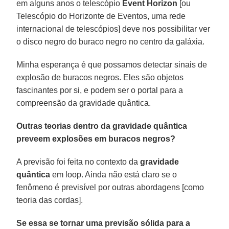
em alguns anos o telescópio
Event Horizon
[ou
Telescópio do Horizonte de Eventos, uma rede
internacional de telescópios] deve nos possibilitar ver
o disco negro do buraco negro no centro da galáxia.
Minha esperança é que possamos detectar sinais de
explosão de buracos negros. Eles são objetos
fascinantes por si, e podem ser o portal para a
compreensão da gravidade quântica.
Outras teorias dentro da gravidade quântica
preveem explosões em buracos negros?
A previsão foi feita no contexto da
gravidade
quântica
em loop. Ainda não está claro se o
fenômeno é previsível por outras abordagens [como
teoria das cordas].
Se essa se tornar uma previsão sólida para a