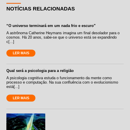
NOTÍCIAS RELACIONADAS
“O universo terminará em um nada frio e escuro”
A astrônoma Catherine Heymans imagina um final desolador para o
cosmos. Há 20 anos, sabe-se que o universo está se expandindo
c[...]
LER MAIS
Qual será a psicologia para a religião
A psicologia cognitiva estuda o funcionamento da mente como
processo e computação. Na sua confluência com o evolucionismo
está[...]
LER MAIS