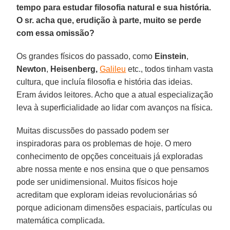
tempo para estudar filosofia natural e sua história.
O sr. acha que, erudição à parte, muito se perde
com essa omissão?
Os grandes físicos do passado, como
Einstein
,
Newton
,
Heisenberg,
Galileu
etc., todos tinham vasta
cultura, que incluía filosofia e história das ideias.
Eram ávidos leitores. Acho que a atual especialização
leva à superficialidade ao lidar com avanços na física.
Muitas discussões do passado podem ser
inspiradoras para os problemas de hoje. O mero
conhecimento de opções conceituais já exploradas
abre nossa mente e nos ensina que o que pensamos
pode ser unidimensional. Muitos físicos hoje
acreditam que exploram ideias revolucionárias só
porque adicionam dimensões espaciais, partículas ou
matemática complicada.