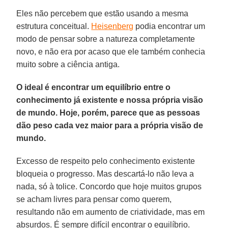
Eles não percebem que estão usando a mesma
estrutura conceitual.
Heisenberg
podia encontrar um
modo de pensar sobre a natureza completamente
novo, e não era por acaso que ele também conhecia
muito sobre a ciência antiga.
O ideal é encontrar um equilíbrio entre o
conhecimento já existente e nossa própria visão
de mundo. Hoje, porém, parece que as pessoas
dão peso cada vez maior para a própria visão de
mundo.
Excesso de respeito pelo conhecimento existente
bloqueia o progresso. Mas descartá-lo não leva a
nada, só à tolice. Concordo que hoje muitos grupos
se acham livres para pensar como querem,
resultando não em aumento de criatividade, mas em
absurdos. É sempre difícil encontrar o equilíbrio.