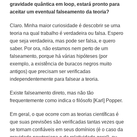
gravidade quântica em loop, estará pronto para
aceitar um eventual falseamento da teoria?
Claro. Minha maior curiosidade é descobrir se uma
teoria na qual trabalho é verdadeira ou falsa. Espero
que seja verdadeira, mas pode ser falsa, e quero
saber. Por ora, não estamos nem perto de um
falseamento, porque há várias hipóteses (por
exemplo, a existência de buracos negros muito
antigos) que precisam ser verificadas
independentemente para falsear a teoria.
Existe falseamento direto, mas não tão
frequentemente como indica o filósofo [Karl] Popper.
Em geral, o que ocorre com as teorias científicas é
que suas previsões são verificadas tantas vezes que
se tornam confiáveis em seus domínios (é o caso da