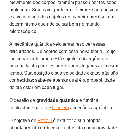
movimento dos corpos, também passou por revisões
profundas. Seu maior problema é expressar a posição
e a velocidade dos objetos de maneira precisa –um
determinismo que não se sai bem no mundo
microscópico.
A mecânica quântica veio tentar resolver essas
dificuldades. De acordo com essa nova teoria – cujo
funcionamento ainda está sujeito a divergências–,
uma partícula pode estar em vários lugares ao mesmo
tempo. Sua posição e sua velocidade exatas não são
conhecidas; sabe-se apenas qual é a probabilidade
de ela estar em cada lugar.
O desafio da
gravidade quântica
é fundir a
relatividade geral de
Einstein
à mecânica quântica.
O objetivo de
Rovelli
é explicar a sua própria
abordagem do problema, conhecida como gravidade