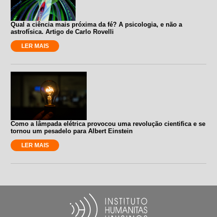
Qual a ciência mais próxima da fé? A psicologia, e não a
astrofísica. Artigo de Carlo Rovelli
LER MAIS
Como a lâmpada elétrica provocou uma revolução cientifica e se
tornou um pesadelo para Albert Einstein
LER MAIS