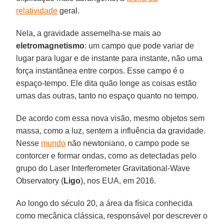
relatividade
geral.
Nela, a gravidade assemelha-se mais ao
eletromagnetismo
: um campo que pode variar de
lugar para lugar e de instante para instante, não uma
força instantânea entre corpos. Esse campo é o
espaço-tempo. Ele dita quão longe as coisas estão
umas das outras, tanto no espaço quanto no tempo.
De acordo com essa nova visão, mesmo objetos sem
massa, como a luz, sentem a influência da gravidade.
Nesse
mundo
não newtoniano, o campo pode se
contorcer e formar ondas, como as detectadas pelo
grupo do Laser Interferometer Gravitational-Wave
Observatory (
Ligo
), nos EUA, em 2016.
Ao longo do século 20, a área da física conhecida
como mecânica clássica, responsável por descrever o