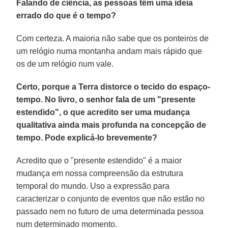
Falando de ciência, as pessoas têm uma ideia
errado do que é o tempo?
Com certeza. A maioria não sabe que os ponteiros de
um relógio numa montanha andam mais rápido que
os de um relógio num vale.
Certo, porque a Terra distorce o tecido do espaço-
tempo. No livro, o senhor fala de um "presente
estendido", o que acredito ser uma mudança
qualitativa ainda mais profunda na concepção de
tempo. Pode explicá-lo brevemente?
Acredito que o "presente estendido" é a maior
mudança em nossa compreensão da estrutura
temporal do mundo. Uso a expressão para
caracterizar o conjunto de eventos que não estão no
passado nem no futuro de uma determinada pessoa
num determinado momento.