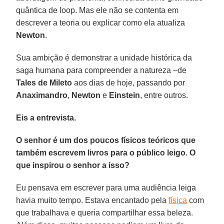
quântica de loop. Mas ele não se contenta em
descrever a teoria ou explicar como ela atualiza
Newton
.
Sua ambição é demonstrar a unidade histórica da
saga humana para compreender a natureza –de
Tales de Mileto
aos dias de hoje, passando por
Anaximandro
,
Newton
e
Einstein
, entre outros.
Eis a entrevista.
O senhor é um dos poucos físicos teóricos que
também escrevem livros para o público leigo. O
que inspirou o senhor a isso?
Eu pensava em escrever para uma audiência leiga
havia muito tempo. Estava encantado pela
física
com
que trabalhava e queria compartilhar essa beleza.