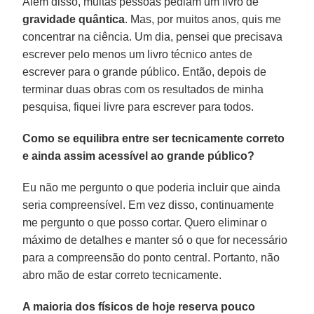
Além disso, muitas pessoas pediam um livro de
gravidade quântica
. Mas, por muitos anos, quis me
concentrar na ciência. Um dia, pensei que precisava
escrever pelo menos um livro técnico antes de
escrever para o grande público. Então, depois de
terminar duas obras com os resultados de minha
pesquisa, fiquei livre para escrever para todos.
Como se equilibra entre ser tecnicamente correto
e ainda assim acessível ao grande público?
Eu não me pergunto o que poderia incluir que ainda
seria compreensível. Em vez disso, continuamente
me pergunto o que posso cortar. Quero eliminar o
máximo de detalhes e manter só o que for necessário
para a compreensão do ponto central. Portanto, não
abro mão de estar correto tecnicamente.
A maioria dos físicos de hoje reserva pouco