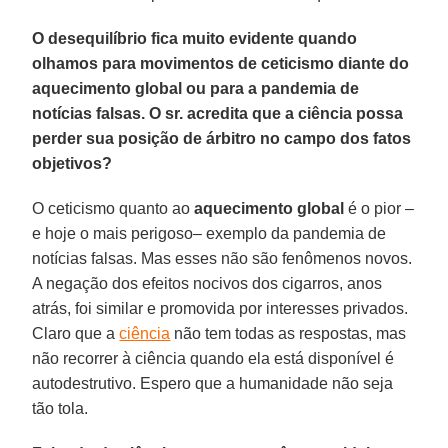
O desequilíbrio fica muito evidente quando
olhamos para movimentos de ceticismo diante do
aquecimento global ou para a pandemia de
notícias falsas. O sr. acredita que a ciência possa
perder sua posição de árbitro no campo dos fatos
objetivos?
O ceticismo quanto ao
aquecimento global
é o pior –
e hoje o mais perigoso– exemplo da pandemia de
notícias falsas. Mas esses não são fenômenos novos.
A negação dos efeitos nocivos dos cigarros, anos
atrás, foi similar e promovida por interesses privados.
Claro que a
ciência
não tem todas as respostas, mas
não recorrer à ciência quando ela está disponível é
autodestrutivo. Espero que a humanidade não seja
tão tola.