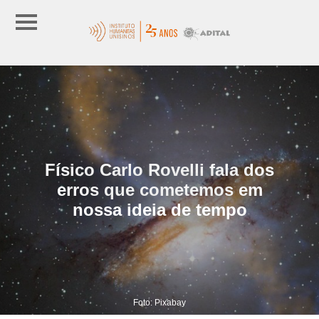
Físico Carlo Rovelli fala dos
erros que cometemos em
nossa ideia de tempo
Foto: Pixabay