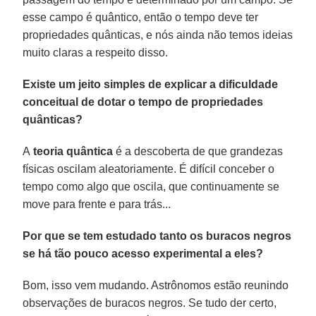
esse campo é quântico, então o tempo deve ter
propriedades quânticas, e nós ainda não temos ideias
muito claras a respeito disso.
Existe um jeito simples de explicar a dificuldade
conceitual de dotar o tempo de propriedades
quânticas?
A
teoria quântica
é a descoberta de que grandezas
físicas oscilam aleatoriamente. É difícil conceber o
tempo como algo que oscila, que continuamente se
move para frente e para trás...
Por que se tem estudado tanto os buracos negros
se há tão pouco acesso experimental a eles?
Bom, isso vem mudando. Astrônomos estão reunindo
observações de buracos negros. Se tudo der certo,