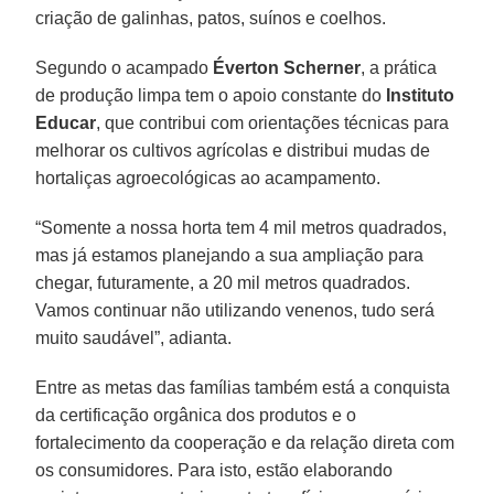
criação de galinhas, patos, suínos e coelhos.
Segundo o acampado
Éverton Scherner
, a prática
de produção limpa tem o apoio constante do
Instituto
Educar
, que contribui com orientações técnicas para
melhorar os cultivos agrícolas e distribui mudas de
hortaliças agroecológicas ao acampamento.
“Somente a nossa horta tem 4 mil metros quadrados,
mas já estamos planejando a sua ampliação para
chegar, futuramente, a 20 mil metros quadrados.
Vamos continuar não utilizando venenos, tudo será
muito saudável”, adianta.
Entre as metas das famílias também está a conquista
da certificação orgânica dos produtos e o
fortalecimento da cooperação e da relação direta com
os consumidores. Para isto, estão elaborando