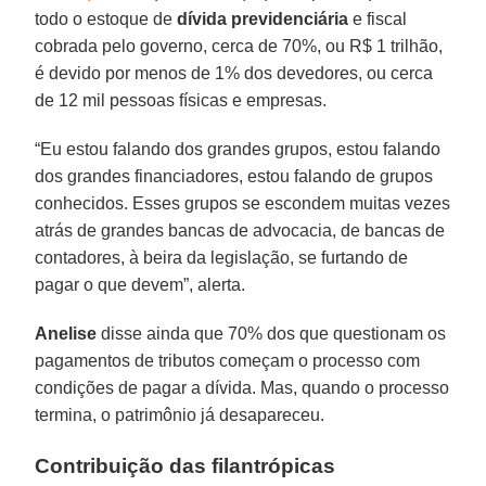
todo o estoque de
dívida previdenciária
e fiscal
cobrada pelo governo, cerca de 70%, ou R$ 1 trilhão,
é devido por menos de 1% dos devedores, ou cerca
de 12 mil pessoas físicas e empresas.
“Eu estou falando dos grandes grupos, estou falando
dos grandes financiadores, estou falando de grupos
conhecidos. Esses grupos se escondem muitas vezes
atrás de grandes bancas de advocacia, de bancas de
contadores, à beira da legislação, se furtando de
pagar o que devem”, alerta.
Anelise
disse ainda que 70% dos que questionam os
pagamentos de tributos começam o processo com
condições de pagar a dívida. Mas, quando o processo
termina, o patrimônio já desapareceu.
Contribuição das filantrópicas