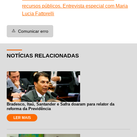
recursos públicos. Entrevista especial com Maria
Lucia Fattorelli
⚠️
Comunicar erro
NOTÍCIAS RELACIONADAS
Bradesco, Itaú, Santander e Safra doaram para relator da
reforma da Previdência
LER MAIS