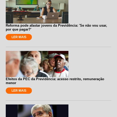
Reforma pode afastar jovens da Previdência: 'Se não vou usar,
por que pagar?'
LER MAIS
Efeitos da PEC da Previdência: acesso restrito, remuneração
menor
LER MAIS