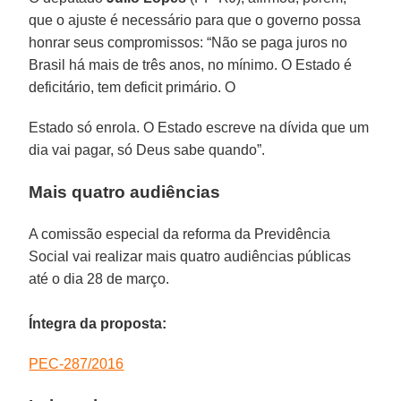
que o ajuste é necessário para que o governo possa
honrar seus compromissos: “Não se paga juros no
Brasil há mais de três anos, no mínimo. O Estado é
deficitário, tem deficit primário. O
Estado só enrola. O Estado escreve na dívida que um
dia vai pagar, só Deus sabe quando”.
Mais quatro audiências
A comissão especial da reforma da Previdência
Social vai realizar mais quatro audiências públicas
até o dia 28 de março.
Íntegra da proposta:
PEC-287/2016