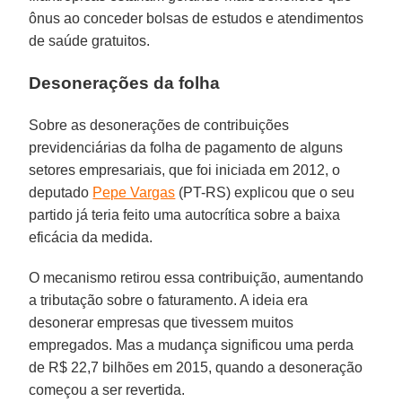
ônus ao conceder bolsas de estudos e atendimentos
de saúde gratuitos.
Desonerações da folha
Sobre as desonerações de contribuições
previdenciárias da folha de pagamento de alguns
setores empresariais, que foi iniciada em 2012, o
deputado
Pepe Vargas
(PT-RS) explicou que o seu
partido já teria feito uma autocrítica sobre a baixa
eficácia da medida.
O mecanismo retirou essa contribuição, aumentando
a tributação sobre o faturamento. A ideia era
desonerar empresas que tivessem muitos
empregados. Mas a mudança significou uma perda
de R$ 22,7 bilhões em 2015, quando a desoneração
começou a ser revertida.