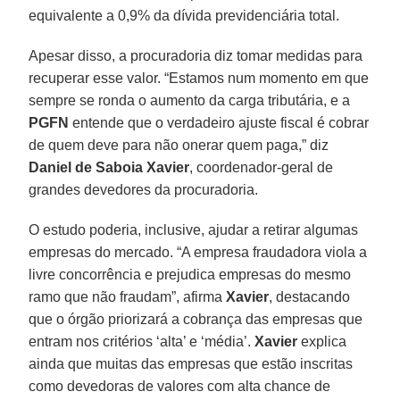
equivalente a 0,9% da dívida previdenciária total.
Apesar disso, a procuradoria diz tomar medidas para
recuperar esse valor. “Estamos num momento em que
sempre se ronda o aumento da carga tributária, e a
PGFN
entende que o verdadeiro ajuste fiscal é cobrar
de quem deve para não onerar quem paga,” diz
Daniel de Saboia Xavier
, coordenador-geral de
grandes devedores da procuradoria.
O estudo poderia, inclusive, ajudar a retirar algumas
empresas do mercado. “A empresa fraudadora viola a
livre concorrência e prejudica empresas do mesmo
ramo que não fraudam”, afirma
Xavier
, destacando
que o órgão priorizará a cobrança das empresas que
entram nos critérios ‘alta’ e ‘média’.
Xavier
explica
ainda que muitas das empresas que estão inscritas
como devedoras de valores com alta chance de