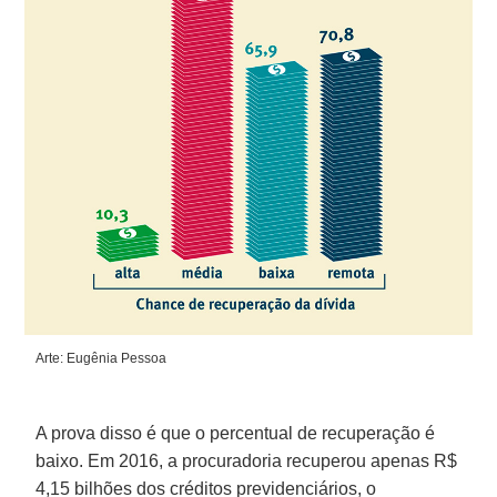
Arte: Eugênia Pessoa
A prova disso é que o percentual de recuperação é
baixo. Em 2016, a procuradoria recuperou apenas R$
4,15 bilhões dos créditos previdenciários, o