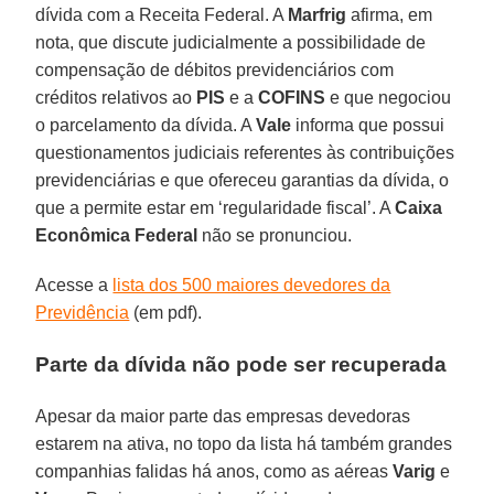
dívida com a Receita Federal. A
Marfrig
afirma, em
nota, que discute judicialmente a possibilidade de
compensação de débitos previdenciários com
créditos relativos ao
PIS
e a
COFINS
e que negociou
o parcelamento da dívida. A
Vale
informa que possui
questionamentos judiciais referentes às contribuições
previdenciárias e que ofereceu garantias da dívida, o
que a permite estar em ‘regularidade fiscal’. A
Caixa
Econômica Federal
não se pronunciou.
Acesse a
lista dos 500 maiores devedores da
Previdência
(em pdf).
Parte da dívida não pode ser recuperada
Apesar da maior parte das empresas devedoras
estarem na ativa, no topo da lista há também grandes
companhias falidas há anos, como as aéreas
Varig
e