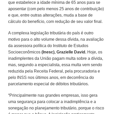
que estabelece a idade mínima de 65 anos para se
aposentar (com pelo menos 25 anos de contribuição)
e que, entre outras alterações, muda a base de
cálculo do benefício, com redução de seu valor final.
A complexa legislação tributária do país é outro
motivo para o alto volume dessa dívida, na avaliação
da assessora política do Instituto de Estudos
Socioeconômicos
(Inesc), Grazielle David.
Hoje, os
inadimplentes da União pagam multa sobre a dívida,
mas, segundo a especialista, essa multa vem sendo
reduzida pela Receita Federal, pela procuradoria e
pelo INSS nos últimos anos, em decorrência do
parcelamento especial de débitos tributários.
“Principalmente nas grandes empresas, isso gera
uma segurança para colocar a inadimplência e a
sonegação no planejamento tributário, porque o risco