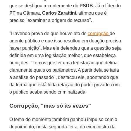
que se desligou recentemente do
PSDB
. Já o líder do
PT
na Câmara,
Carlos Zarattini
, afirmou que é
preciso "examinar a origem do recurso".
"Havendo prova de que houve ato de
corrupção
de
agente público e que isso resultou em doação precisa
haver punição". Mas ele defendeu que a questão seja
definida em uma legislação melhor, que estabeleça
punições. "Temos que ter uma legislação que defina
claramente quais os parâmetros. A partir dela se faria
a análise do passado", destacou ele, apontando que
da forma que está toda relação do poder privado com
o público acaba sendo criminalizada.
Corrupção, "mas só às vezes"
O tema do momento também ganhou impulso com o
depoimento, nesta segunda-feira, do ex-ministro da