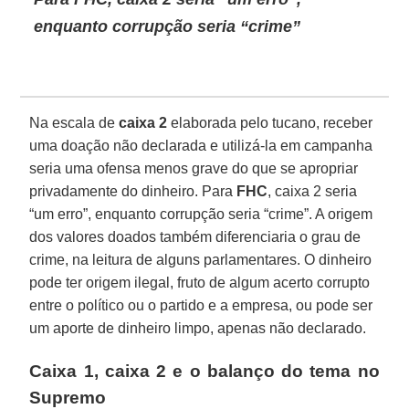
enquanto corrupção seria “crime”
Na escala de
caixa 2
elaborada pelo tucano, receber
uma doação não declarada e utilizá-la em campanha
seria uma ofensa menos grave do que se apropriar
privadamente do dinheiro. Para
FHC
, caixa 2 seria
“um erro”, enquanto corrupção seria “crime”. A origem
dos valores doados também diferenciaria o grau de
crime, na leitura de alguns parlamentares. O dinheiro
pode ter origem ilegal, fruto de algum acerto corrupto
entre o político ou o partido e a empresa, ou pode ser
um aporte de dinheiro limpo, apenas não declarado.
Caixa 1, caixa 2 e o balanço do tema no
Supremo