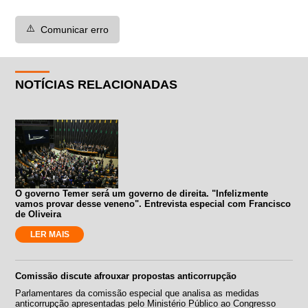
⚠️
Comunicar erro
NOTÍCIAS RELACIONADAS
O governo Temer será um governo de direita. "Infelizmente
vamos provar desse veneno". Entrevista especial com Francisco
de Oliveira
LER MAIS
Comissão discute afrouxar propostas anticorrupção
Parlamentares da comissão especial que analisa as medidas
anticorrupção apresentadas pelo Ministério Público ao Congresso