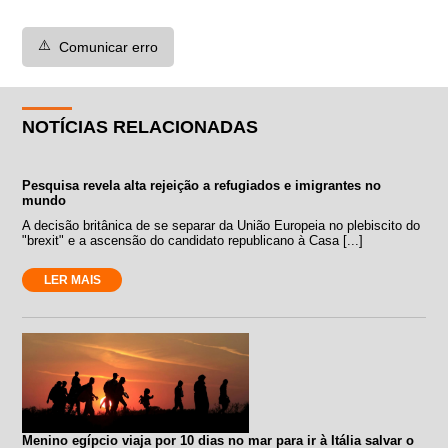
⚠️
Comunicar erro
NOTÍCIAS RELACIONADAS
Pesquisa revela alta rejeição a refugiados e imigrantes no
mundo
A decisão britânica de se separar da União Europeia no plebiscito do
"brexit" e a ascensão do candidato republicano à Casa [...]
LER MAIS
Menino egípcio viaja por 10 dias no mar para ir à Itália salvar o