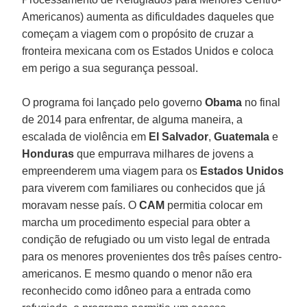
Americanos) aumenta as dificuldades daqueles que
começam a viagem com o propósito de cruzar a
fronteira mexicana com os Estados Unidos e coloca
em perigo a sua segurança pessoal.
O programa foi lançado pelo governo
Obama
no final
de 2014 para enfrentar, de alguma maneira, a
escalada de violência em
El Salvador
,
Guatemala
e
Honduras
que empurrava milhares de jovens a
empreenderem uma viagem para os
Estados Unidos
para viverem com familiares ou conhecidos que já
moravam nesse país. O
CAM
permitia colocar em
marcha um procedimento especial para obter a
condição de refugiado ou um visto legal de entrada
para os menores provenientes dos três países centro-
americanos. E mesmo quando o menor não era
reconhecido como idôneo para a entrada como