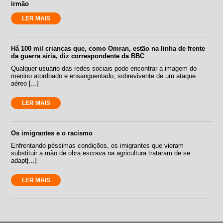
irmão
LER MAIS
Há 100 mil crianças que, como Omran, estão na linha de frente
da guerra síria, diz correspondente da BBC
Qualquer usuário das redes sociais pode encontrar a imagem do
menino atordoado e ensanguentado, sobrevivente de um ataque
aéreo [...]
LER MAIS
Os imigrantes e o racismo
Enfrentando péssimas condições, os imigrantes que vieram
substituir a mão de obra escrava na agricultura trataram de se
adapt[...]
LER MAIS