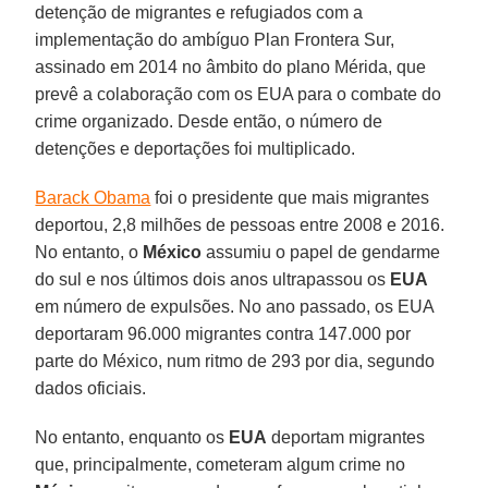
detenção de migrantes e refugiados com a
implementação do ambíguo Plan Frontera Sur,
assinado em 2014 no âmbito do plano Mérida, que
prevê a colaboração com os EUA para o combate do
crime organizado. Desde então, o número de
detenções e deportações foi multiplicado.
Barack Obama
foi o presidente que mais migrantes
deportou, 2,8 milhões de pessoas entre 2008 e 2016.
No entanto, o
México
assumiu o papel de gendarme
do sul e nos últimos dois anos ultrapassou os
EUA
em número de expulsões. No ano passado, os EUA
deportaram 96.000 migrantes contra 147.000 por
parte do México, num ritmo de 293 por dia, segundo
dados oficiais.
No entanto, enquanto os
EUA
deportam migrantes
que, principalmente, cometeram algum crime no