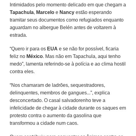
Intimidados pelo momento delicado em que chegam a
Tapachula
,
Marcelo
e
Nancy
estão esperando
tramitar seus documentos como refugiados enquanto
aguardam no albergue Belén antes de voltarem à
estrada.
“Quero ir para os
EUA
e se não for possível, ficaria
feliz no
México
. Mas não em Tapachula, aqui tenho
medo”, lamenta referindo-se à polícia e ao clima hostil
contra eles.
“Nos chamaram de ladrões, sequestradores,
delinquentes, membros de gangues...”, explica
desconcertado. O casal salvadorenho teve a
infelicidade de chegar à cidade durante os saques em
protesto contra o aumento da gasolina que
transformou a cidade num caos.