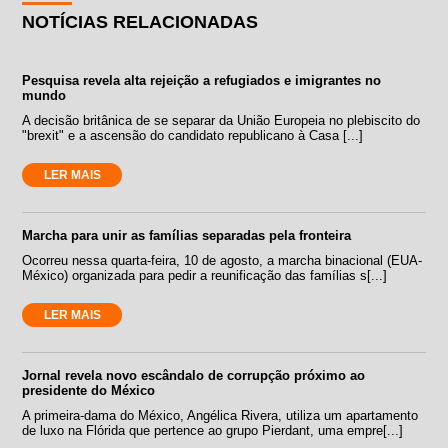
NOTÍCIAS RELACIONADAS
Pesquisa revela alta rejeição a refugiados e imigrantes no
mundo
A decisão britânica de se separar da União Europeia no plebiscito do
"brexit" e a ascensão do candidato republicano à Casa [...]
LER MAIS
Marcha para unir as famílias separadas pela fronteira
Ocorreu nessa quarta-feira, 10 de agosto, a marcha binacional (EUA-
México) organizada para pedir a reunificação das famílias s[...]
LER MAIS
Jornal revela novo escândalo de corrupção próximo ao
presidente do México
A primeira-dama do México, Angélica Rivera, utiliza um apartamento
de luxo na Flórida que pertence ao grupo Pierdant, uma empre[...]