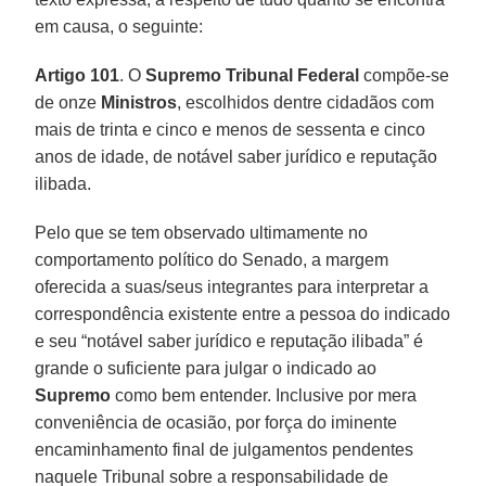
em causa, o seguinte:
Artigo 101
. O
Supremo Tribunal Federal
compõe-se
de onze
Ministros
, escolhidos dentre cidadãos com
mais de trinta e cinco e menos de sessenta e cinco
anos de idade, de notável saber jurídico e reputação
ilibada.
Pelo que se tem observado ultimamente no
comportamento político do Senado, a margem
oferecida a suas/seus integrantes para interpretar a
correspondência existente entre a pessoa do indicado
e seu “notável saber jurídico e reputação ilibada” é
grande o suficiente para julgar o indicado ao
Supremo
como bem entender. Inclusive por mera
conveniência de ocasião, por força do iminente
encaminhamento final de julgamentos pendentes
naquele Tribunal sobre a responsabilidade de