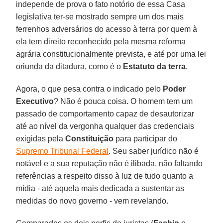
independe de prova o fato notório de essa Casa
legislativa ter-se mostrado sempre um dos mais
ferrenhos adversários do acesso à terra por quem à
ela tem direito reconhecido pela mesma reforma
agrária constitucionalmente prevista, e até por uma lei
oriunda da ditadura, como é o
Estatuto da terra
.
Agora, o que pesa contra o indicado pelo
Poder
Executivo
? Não é pouca coisa. O homem tem um
passado de comportamento capaz de desautorizar
até ao nível da vergonha qualquer das credenciais
exigidas pela
Constituição
para participar do
Supremo Tribunal Federal
. Seu saber jurídico não é
notável e a sua reputação não é ilibada, não faltando
referências a respeito disso à luz de tudo quanto a
mídia - até aquela mais dedicada a sustentar as
medidas do novo governo - vem revelando.