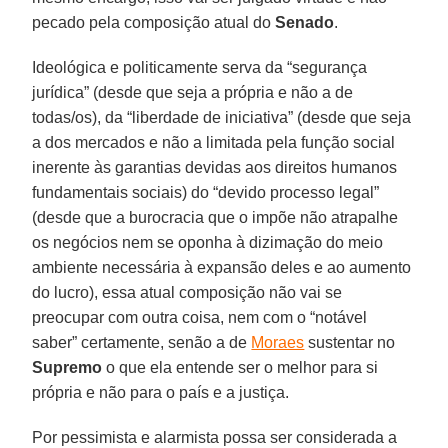
pecado pela composição atual do
Senado
.
Ideológica e politicamente serva da “segurança
jurídica” (desde que seja a própria e não a de
todas/os), da “liberdade de iniciativa” (desde que seja
a dos mercados e não a limitada pela função social
inerente às garantias devidas aos direitos humanos
fundamentais sociais) do “devido processo legal”
(desde que a burocracia que o impõe não atrapalhe
os negócios nem se oponha à dizimação do meio
ambiente necessária à expansão deles e ao aumento
do lucro), essa atual composição não vai se
preocupar com outra coisa, nem com o “notável
saber” certamente, senão a de
Moraes
sustentar no
Supremo
o que ela entende ser o melhor para si
própria e não para o país e a justiça.
Por pessimista e alarmista possa ser considerada a