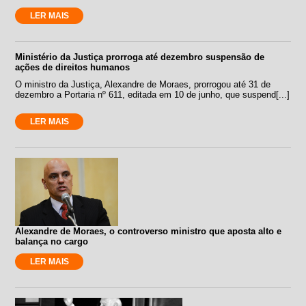
LER MAIS
Ministério da Justiça prorroga até dezembro suspensão de
ações de direitos humanos
O ministro da Justiça, Alexandre de Moraes, prorrogou até 31 de
dezembro a Portaria nº 611, editada em 10 de junho, que suspend[...]
LER MAIS
Alexandre de Moraes, o controverso ministro que aposta alto e
balança no cargo
LER MAIS