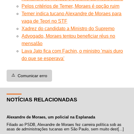
Pelos critérios de Temer, Moraes é opção ruim
Temer indica tucano Alexandre de Moraes para
vaga de Teori no STF
Xadrez do candidato a Ministro do Supremo
Advogado, Moraes tentou beneficiar réus no
mensalão
Lava Jato fica com Fachin, o ministro 'mais duro
do que se esperava'
⚠️
Comunicar erro
NOTÍCIAS RELACIONADAS
Alexandre de Moraes, um policial na Esplanada
Filiado ao PSDB, Alexandre de Moraes fez carreira política sob as
asas de administrações tucanas em São Paulo, sem muito dest[...]