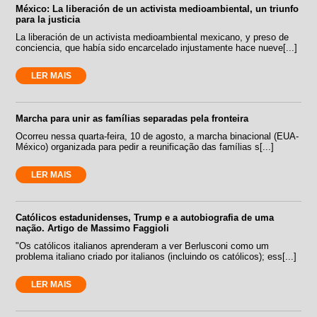
México: La liberación de un activista medioambiental, un triunfo
para la justicia
La liberación de un activista medioambiental mexicano, y preso de
conciencia, que había sido encarcelado injustamente hace nueve[...]
LER MAIS
Marcha para unir as famílias separadas pela fronteira
Ocorreu nessa quarta-feira, 10 de agosto, a marcha binacional (EUA-
México) organizada para pedir a reunificação das famílias s[...]
LER MAIS
Católicos estadunidenses, Trump e a autobiografia de uma
nação. Artigo de Massimo Faggioli
"Os católicos italianos aprenderam a ver Berlusconi como um
problema italiano criado por italianos (incluindo os católicos); ess[...]
LER MAIS