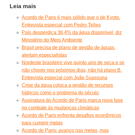
Leia mais
Acordo de Paris é mais sólido que o de Kyoto.
Entrevista especial com Pedro Telles
País desperdiça 36,4% da água disponível, diz
Ministério do Meio Ambiente
Brasil precisa de plano de gestão de águas,
alertam especialistas
Nordeste brasileiro vive quinto ano de seca e se
não chover nos próximos dias, não há plano B.
Entrevista especial com João Suassuna
Crise da água coloca a gestão de recursos
hídricos como o problema do século
Assinatura do Acordo de Paris marca nova fase
no combate às mudanças climáticas
Acordo de Paris enfrenta desafios econômicos
para cumprir metas
Acordo de Paris: avanço nas metas, mas