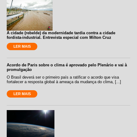
A cidade (rebelde) da modernidade tardia contra a cidade
fordista-industrial. Entrevista especial com Milton Cruz
LER MAIS
Acordo de Paris sobre o clima é aprovado pelo Plenário e vai à
promulgação
O Brasil deverá ser o primeiro país a ratificar o acordo que visa
fortalecer a resposta global à ameaça da mudança do clima, [...]
LER MAIS