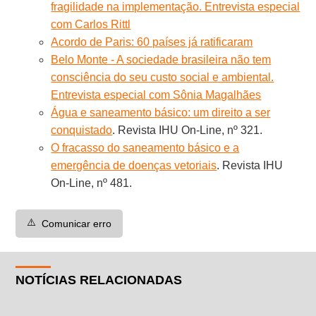
fragilidade na implementação. Entrevista especial
com Carlos Rittl
Acordo de Paris: 60 países já ratificaram
Belo Monte - A sociedade brasileira não tem
consciência do seu custo social e ambiental.
Entrevista especial com Sônia Magalhães
Água e saneamento básico: um direito a ser
conquistado
. Revista IHU On-Line, nº 321.
O fracasso do saneamento básico e a
emergência de doenças vetoriais
. Revista IHU
On-Line, nº 481.
⚠️
Comunicar erro
NOTÍCIAS RELACIONADAS