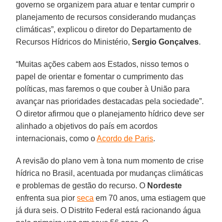
governo se organizem para atuar e tentar cumprir o
planejamento de recursos considerando mudanças
climáticas”, explicou o diretor do Departamento de
Recursos Hídricos do Ministério,
Sergio Gonçalves
.
“Muitas ações cabem aos Estados, nisso temos o
papel de orientar e fomentar o cumprimento das
políticas, mas faremos o que couber à União para
avançar nas prioridades destacadas pela sociedade”.
O diretor afirmou que o planejamento hídrico deve ser
alinhado a objetivos do país em acordos
internacionais, como o
Acordo de Paris
.
A revisão do plano vem à tona num momento de crise
hídrica no Brasil, acentuada por mudanças climáticas
e problemas de gestão do recurso. O
Nordeste
enfrenta sua pior
seca
em 70 anos, uma estiagem que
já dura seis. O Distrito Federal está racionando água