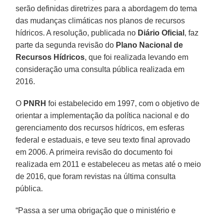
serão definidas diretrizes para a abordagem do tema
das mudanças climáticas nos planos de recursos
hídricos. A resolução, publicada no
Diário Oficial
, faz
parte da segunda revisão do
Plano Nacional de
Recursos Hídricos
, que foi realizada levando em
consideração uma consulta pública realizada em
2016.
O
PNRH
foi estabelecido em 1997, com o objetivo de
orientar a implementação da política nacional e do
gerenciamento dos recursos hídricos, em esferas
federal e estaduais, e teve seu texto final aprovado
em 2006. A primeira revisão do documento foi
realizada em 2011 e estabeleceu as metas até o meio
de 2016, que foram revistas na última consulta
pública.
“Passa a ser uma obrigação que o ministério e