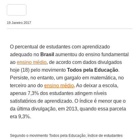
share
19 Janeiro 2017
O percentual de estudantes com aprendizado
adequado no
Brasil
aumentou do ensino fundamental
ao
ensino médio
, de acordo com dados divulgados
hoje (18) pelo movimento
Todos pela Educação
.
Persiste, no entanto, um gargalo em matemática, no
terceiro ano do
ensino médio
. Ao deixar a escola,
apenas 7,3% dos estudantes atingem níveis
satisfatórios de aprendizado. O índice é menor que o
da última divulgação, em 2013, quando essa parcela
era 9,3%.
Segundo o movimento Todos pela Educação, índice de estudantes