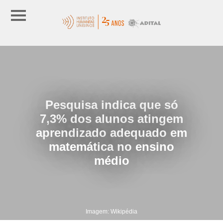
Pesquisa indica que só
7,3% dos alunos atingem
aprendizado adequado em
matemática no ensino
médio
Imagem: Wikipédia