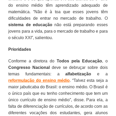
do ensino médio têm aprendizado adequado de
matemática. “Não é à toa que esses jovens têm
dificuldades de entrar no mercado de trabalho. O
sistema de educação
não está preparando esses
jovens para a vida, para o mercado de trabalho e para
o século XXI”, salientou.
Prioridades
Conforme a diretora do
Todos pela Educação
, o
Congresso Nacional
deve se debruçar sobre dois
temas fundamentais: a
alfabetização
e a
reformulação do ensino médio
. “Talvez esta seja a
maior jabuticaba do Brasil: o ensino médio. O Brasil é
o único país que eu tenho conhecimento que tem um
único currículo de ensino médio”, disse. Para ela, a
falta de diferenciação de currículos, de acordo com as
diferentes vocações dos estudantes, gera alunos