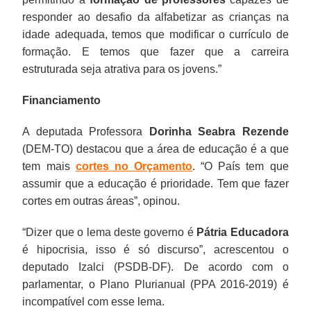
responder ao desafio da alfabetizar as crianças na
idade adequada, temos que modificar o currículo de
formação. E temos que fazer que a carreira
estruturada seja atrativa para os jovens.”
Financiamento
A deputada Professora
Dorinha Seabra Rezende
(DEM-TO) destacou que a área de educação é a que
tem mais
cortes no Orçamento
. “O País tem que
assumir que a educação é prioridade. Tem que fazer
cortes em outras áreas”, opinou.
“Dizer que o lema deste governo é
Pátria Educadora
é hipocrisia, isso é só discurso”, acrescentou o
deputado Izalci (PSDB-DF). De acordo com o
parlamentar, o Plano Plurianual (PPA 2016-2019) é
incompatível com esse lema.