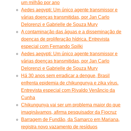
um milhão por ano
Aedes aegypti: Um único agente transmissor e
várias doenças transmitidas, por Jan Carlo
Delorenzi e Gabrielle de Souza Mury
A contaminação das águas e a disseminação de
doenças de proliferação hídrica. Entrevista
especial com Fernando Spilki
Aedes aegypti: Um único agente transmissor e
várias doenças transmitidas, por Jan Carlo
Delorenzi e Gabrielle de Souza Mury
Há 30 anos sem erradicar a dengue, Brasil
enfrenta epidemia de chikungunya e zika vírus.
Entrevista especial com Rivaldo Venâncio da
Cunha
Chikungunya vai ser um problema maior do que
imaginávamos, afirma pesquisador da Fiocruz
Barragem de Fundão, da Samarco em Mariana,
registra novo vazamento de resíduos