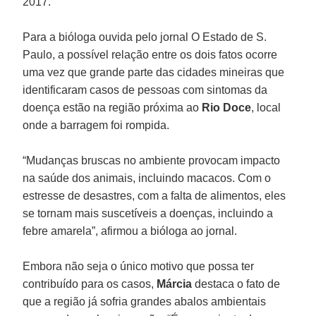
2017.
Para a bióloga ouvida pelo jornal O Estado de S.
Paulo, a possível relação entre os dois fatos ocorre
uma vez que grande parte das cidades mineiras que
identificaram casos de pessoas com sintomas da
doença estão na região próxima ao
Rio Doce
, local
onde a barragem foi rompida.
“Mudanças bruscas no ambiente provocam impacto
na saúde dos animais, incluindo macacos. Com o
estresse de desastres, com a falta de alimentos, eles
se tornam mais suscetíveis a doenças, incluindo a
febre amarela”, afirmou a bióloga ao jornal.
Embora não seja o único motivo que possa ter
contribuído para os casos,
Márcia
destaca o fato de
que a região já sofria grandes abalos ambientais