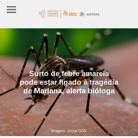
Surto de febre amarela
pode estar ligado à tragédia
de Mariana, alerta bióloga
Imagem: Jornal GGN