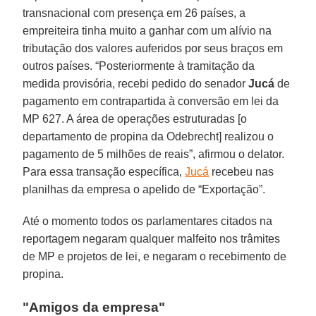
transnacional com presença em 26 países, a
empreiteira tinha muito a ganhar com um alívio na
tributação dos valores auferidos por seus braços em
outros países. “Posteriormente à tramitação da
medida provisória, recebi pedido do senador
Jucá
de
pagamento em contrapartida à conversão em lei da
MP 627. A área de operações estruturadas [o
departamento de propina da Odebrecht] realizou o
pagamento de 5 milhões de reais”, afirmou o delator.
Para essa transação específica,
Jucá
recebeu nas
planilhas da empresa o apelido de “Exportação”.
Até o momento todos os parlamentares citados na
reportagem negaram qualquer malfeito nos trâmites
de MP e projetos de lei, e negaram o recebimento de
propina.
"Amigos da empresa"