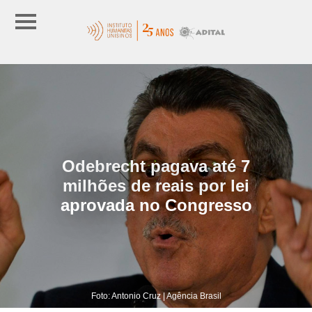
Odebrecht pagava até 7
milhões de reais por lei
aprovada no Congresso
Foto: Antonio Cruz | Agência Brasil