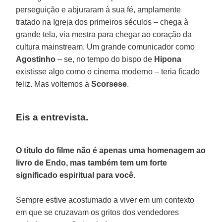
perseguição e abjuraram à sua fé, amplamente
tratado na Igreja dos primeiros séculos – chega à
grande tela, via mestra para chegar ao coração da
cultura mainstream. Um grande comunicador como
Agostinho
– se, no tempo do bispo de
Hipona
existisse algo como o cinema moderno – teria ficado
feliz. Mas voltemos a
Scorsese
.
Eis a entrevista.
O título do filme não é apenas uma homenagem ao
livro de Endo, mas também tem um forte
significado espiritual para você.
Sempre estive acostumado a viver em um contexto
em que se cruzavam os gritos dos vendedores