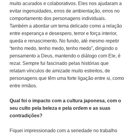
muito acurados e colaborativos. Eles nos ajudaram a
evitar ingenuidades, erros de ambientação, erros no
comportamento dos personagens individuais.
Também a abordar um tema delicado como a relação
entre esperança e desespero, terror e força interior,
queda e renascimento. No fundo, até mesmo repetir
“tenho medo, tenho medo, tenho medo”, dirigindo o
pensamento a Deus, mantendo o diálogo com Ele, é
rezar. Sempre fui fascinado pelas histórias que
relatam vínculos de amizade muito estreitos, de
personagens que têm uma forte ligação entre si, como
entre irmãos.
Qual foi o impacto com a cultura japonesa, com o
seu culto pela beleza e pela ordem e as suas
contradições?
Fiquei impressionado com a seriedade no trabalho