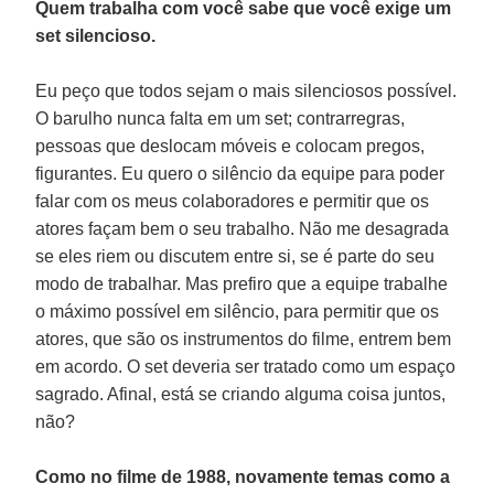
Quem trabalha com você sabe que você exige um
set silencioso.
Eu peço que todos sejam o mais silenciosos possível.
O barulho nunca falta em um set; contrarregras,
pessoas que deslocam móveis e colocam pregos,
figurantes. Eu quero o silêncio da equipe para poder
falar com os meus colaboradores e permitir que os
atores façam bem o seu trabalho. Não me desagrada
se eles riem ou discutem entre si, se é parte do seu
modo de trabalhar. Mas prefiro que a equipe trabalhe
o máximo possível em silêncio, para permitir que os
atores, que são os instrumentos do filme, entrem bem
em acordo. O set deveria ser tratado como um espaço
sagrado. Afinal, está se criando alguma coisa juntos,
não?
Como no filme de 1988, novamente temas como a