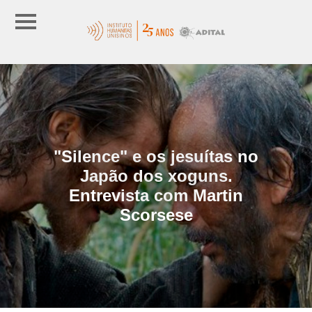
"Silence" e os jesuítas no
Japão dos xoguns.
Entrevista com Martin
Scorsese