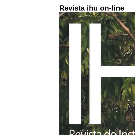
Revista ihu on-line