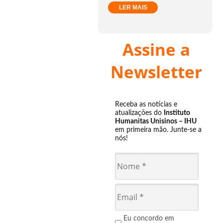
LER MAIS
Assine a
Newsletter
Receba as notícias e
atualizações do
Instituto
Humanitas Unisinos – IHU
em primeira mão. Junte-se a
nós!
Eu concordo em