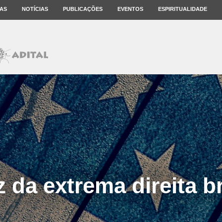
AS
NOTÍCIAS
PUBLICAÇÕES
EVENTOS
ESPIRITUALIDADE
z da extrema direita b