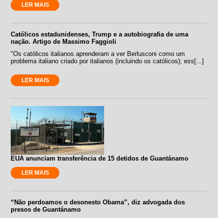
LER MAIS
Católicos estadunidenses, Trump e a autobiografia de uma
nação. Artigo de Massimo Faggioli
"Os católicos italianos aprenderam a ver Berlusconi como um
problema italiano criado por italianos (incluindo os católicos); ess[...]
LER MAIS
EUA anunciam transferência de 15 detidos de Guantánamo
LER MAIS
“Não perdoamos o desonesto Obama”, diz advogada dos
presos de Guantánamo