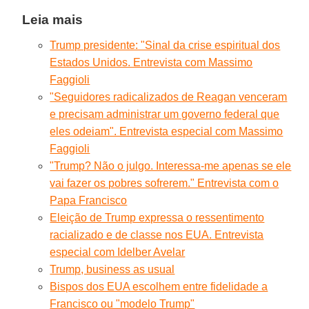
Leia mais
Trump presidente: "Sinal da crise espiritual dos
Estados Unidos. Entrevista com Massimo
Faggioli
"Seguidores radicalizados de Reagan venceram
e precisam administrar um governo federal que
eles odeiam". Entrevista especial com Massimo
Faggioli
"Trump? Não o julgo. Interessa-me apenas se ele
vai fazer os pobres sofrerem." Entrevista com o
Papa Francisco
Eleição de Trump expressa o ressentimento
racializado e de classe nos EUA. Entrevista
especial com Idelber Avelar
Trump, business as usual
Bispos dos EUA escolhem entre fidelidade a
Francisco ou "modelo Trump"