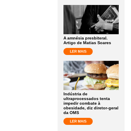
A amnésia presbiteral.
Artigo de Matias Soares
LER MAIS
Indústria de
ultraprocessados tenta
impedir combate à
obesidade, diz diretor-geral
da OMS
LER MAIS