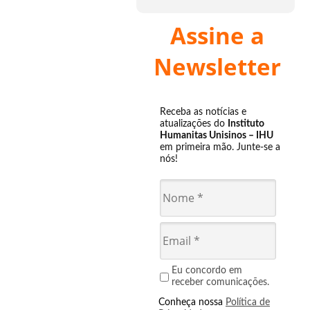
Assine a
Newsletter
Receba as notícias e
atualizações do
Instituto
Humanitas Unisinos – IHU
em primeira mão. Junte-se a
nós!
Eu concordo em
receber comunicações.
Conheça nossa
Política de