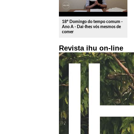
18º Domingo do tempo comum -
Ano A - Dai-lhes vós mesmos de
comer
Revista ihu on-line