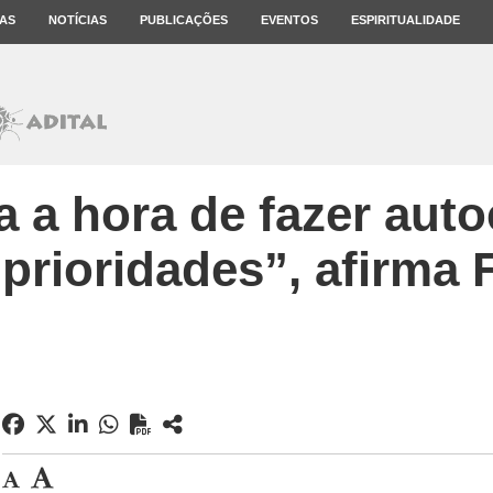
AS
NOTÍCIAS
PUBLICAÇÕES
EVENTOS
ESPIRITUALIDADE
 a hora de fazer autoc
 prioridades”, afirma 