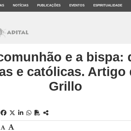
AS
NOTÍCIAS
PUBLICAÇÕES
EVENTOS
ESPIRITUALIDADE
comunhão e a bispa:
s e católicas. Artigo
Grillo