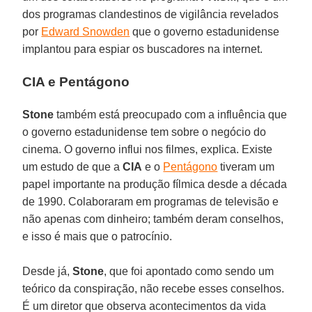
dos programas clandestinos de vigilância revelados
por
Edward Snowden
que o governo estadunidense
implantou para espiar os buscadores na internet.
CIA e Pentágono
Stone
também está preocupado com a influência que
o governo estadunidense tem sobre o negócio do
cinema. O governo influi nos filmes, explica. Existe
um estudo de que a
CIA
e o
Pentágono
tiveram um
papel importante na produção fílmica desde a década
de 1990. Colaboraram em programas de televisão e
não apenas com dinheiro; também deram conselhos,
e isso é mais que o patrocínio.
Desde já,
Stone
, que foi apontado como sendo um
teórico da conspiração, não recebe esses conselhos.
É um diretor que observa acontecimentos da vida