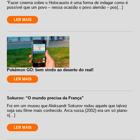
“Fazer cinema sobre o Holocausto é uma forma de indagar como é
possível que um povo – nessa ocasião o povo alemão – pos[...]
LER MAIS
Pokémon GO: bem vindo ao deserto do real!
LER MAIS
Sokurov: “O mundo precisa da França”
Foi em um museu que Aleksandr Sokurov rodou aquele que talvez
seja seu filme mais conhecido. Arca russa (2002) era um só plano-
s[...]
LER MAIS