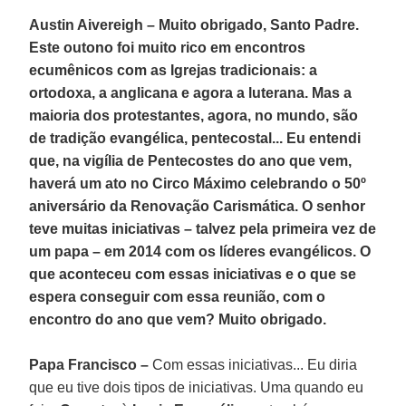
Austin Aivereigh – Muito obrigado, Santo Padre.
Este outono foi muito rico em encontros
ecumênicos com as Igrejas tradicionais: a
ortodoxa, a anglicana e agora a luterana. Mas a
maioria dos protestantes, agora, no mundo, são
de tradição evangélica, pentecostal... Eu entendi
que, na vigília de Pentecostes do ano que vem,
haverá um ato no Circo Máximo celebrando o 50º
aniversário da Renovação Carismática. O senhor
teve muitas iniciativas – talvez pela primeira vez de
um papa – em 2014 com os líderes evangélicos. O
que aconteceu com essas iniciativas e o que se
espera conseguir com essa reunião, com o
encontro do ano que vem? Muito obrigado.
Papa Francisco –
Com essas iniciativas... Eu diria
que eu tive dois tipos de iniciativas. Uma quando eu