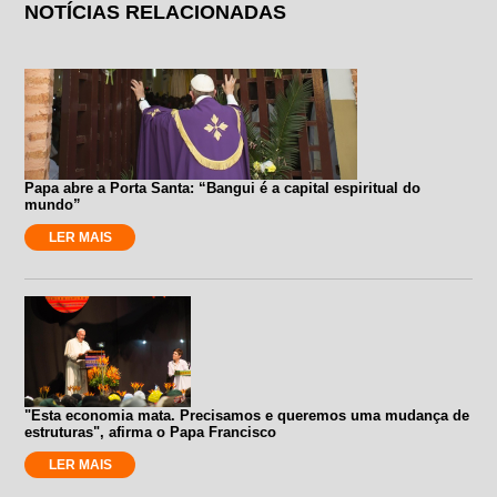
NOTÍCIAS RELACIONADAS
Papa abre a Porta Santa: “Bangui é a capital espiritual do
mundo”
LER MAIS
"Esta economia mata. Precisamos e queremos uma mudança de
estruturas", afirma o Papa Francisco
LER MAIS