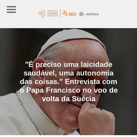
"É preciso uma laicidade
saudável, uma autonomia
das coisas." Entrevista com
o Papa Francisco no voo de
volta da Suécia