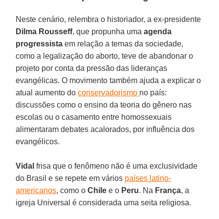
Neste cenário, relembra o historiador, a ex-presidente
Dilma Rousseff
, que propunha uma
agenda
progressista
em relação a temas da sociedade,
como a legalização do aborto, teve de abandonar o
projeto por conta da pressão das lideranças
evangélicas. O movimento também ajuda a explicar o
atual aumento do
conservadorismo
no país:
discussões como o ensino da teoria do gênero nas
escolas ou o casamento entre homossexuais
alimentaram debates acalorados, por influência dos
evangélicos.
Vidal
frisa que o fenômeno não é uma exclusividade
do Brasil e se repete em vários
países latino-
americanos
, como o
Chile
e o
Peru
. Na
França
, a
igreja Universal é considerada uma seita religiosa.