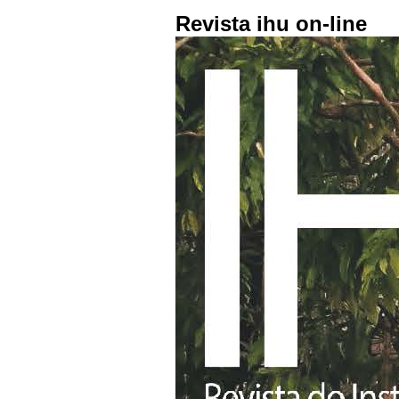
Revista ihu on-line