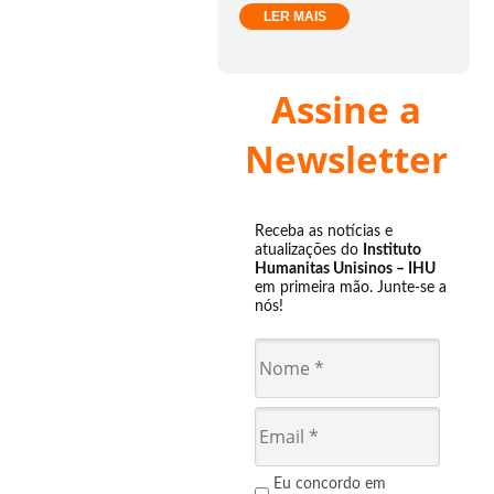
LER MAIS
Assine a
Newsletter
Receba as notícias e
atualizações do
Instituto
Humanitas Unisinos – IHU
em primeira mão. Junte-se a
nós!
Eu concordo em