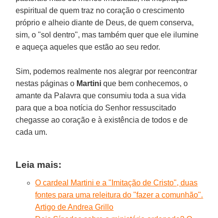
espiritual de quem traz no coração o crescimento
próprio e alheio diante de Deus, de quem conserva,
sim, o "sol dentro", mas também quer que ele ilumine
e aqueça aqueles que estão ao seu redor.
Sim, podemos realmente nos alegrar por reencontrar
nestas páginas o
Martini
que bem conhecemos, o
amante da Palavra que consumiu toda a sua vida
para que a boa notícia do Senhor ressuscitado
chegasse ao coração e à existência de todos e de
cada um.
Leia mais:
O cardeal Martini e a "Imitação de Cristo", duas
fontes para uma releitura do "fazer a comunhão".
Artigo de Andrea Grillo