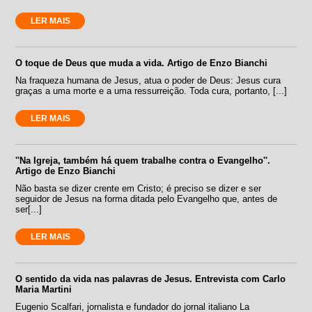
LER MAIS
O toque de Deus que muda a vida. Artigo de Enzo Bianchi
Na fraqueza humana de Jesus, atua o poder de Deus: Jesus cura
graças a uma morte e a uma ressurreição. Toda cura, portanto, [...]
LER MAIS
''Na Igreja, também há quem trabalhe contra o Evangelho''.
Artigo de Enzo Bianchi
Não basta se dizer crente em Cristo; é preciso se dizer e ser
seguidor de Jesus na forma ditada pelo Evangelho que, antes de
ser[...]
LER MAIS
O sentido da vida nas palavras de Jesus. Entrevista com Carlo
Maria Martini
Eugenio Scalfari, jornalista e fundador do jornal italiano La