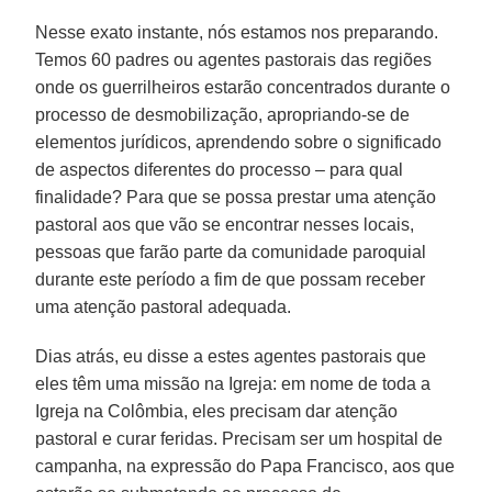
Nesse exato instante, nós estamos nos preparando.
Temos 60 padres ou agentes pastorais das regiões
onde os guerrilheiros estarão concentrados durante o
processo de desmobilização, apropriando-se de
elementos jurídicos, aprendendo sobre o significado
de aspectos diferentes do processo – para qual
finalidade? Para que se possa prestar uma atenção
pastoral aos que vão se encontrar nesses locais,
pessoas que farão parte da comunidade paroquial
durante este período a fim de que possam receber
uma atenção pastoral adequada.
Dias atrás, eu disse a estes agentes pastorais que
eles têm uma missão na Igreja: em nome de toda a
Igreja na Colômbia, eles precisam dar atenção
pastoral e curar feridas. Precisam ser um hospital de
campanha, na expressão do Papa Francisco, aos que