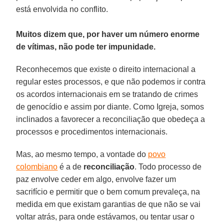
está envolvida no conflito.
Muitos dizem que, por haver um número enorme
de vítimas, não pode ter impunidade.
Reconhecemos que existe o direito internacional a
regular estes processos, e que não podemos ir contra
os acordos internacionais em se tratando de crimes
de genocídio e assim por diante. Como Igreja, somos
inclinados a favorecer a reconciliação que obedeça a
processos e procedimentos internacionais.
Mas, ao mesmo tempo, a vontade do
povo
colombiano
é a de
reconciliação
. Todo processo de
paz envolve ceder em algo, envolve fazer um
sacrifício e permitir que o bem comum prevaleça, na
medida em que existam garantias de que não se vai
voltar atrás, para onde estávamos, ou tentar usar o