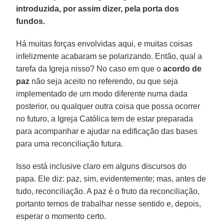
introduzida, por assim dizer, pela porta dos
fundos.
Há muitas forças envolvidas aqui, e muitas coisas
infelizmente acabaram se polarizando. Então, qual a
tarefa da Igreja nisso? No caso em que o
acordo de
paz
não seja aceito no referendo, ou que seja
implementado de um modo diferente numa dada
posterior, ou qualquer outra coisa que possa ocorrer
no futuro, a Igreja Católica tem de estar preparada
para acompanhar e ajudar na edificação das bases
para uma reconciliação futura.
Isso está inclusive claro em alguns discursos do
papa. Ele diz: paz, sim, evidentemente; mas, antes de
tudo, reconciliação. A paz é o fruto da reconciliação,
portanto temos de trabalhar nesse sentido e, depois,
esperar o momento certo.