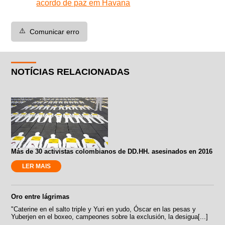
acordo de paz em Havana
⚠️
Comunicar erro
NOTÍCIAS RELACIONADAS
Más de 30 activistas colombianos de DD.HH. asesinados en 2016
LER MAIS
Oro entre lágrimas
"Caterine en el salto triple y Yuri en yudo, Óscar en las pesas y
Yuberjen en el boxeo, campeones sobre la exclusión, la desigua[...]