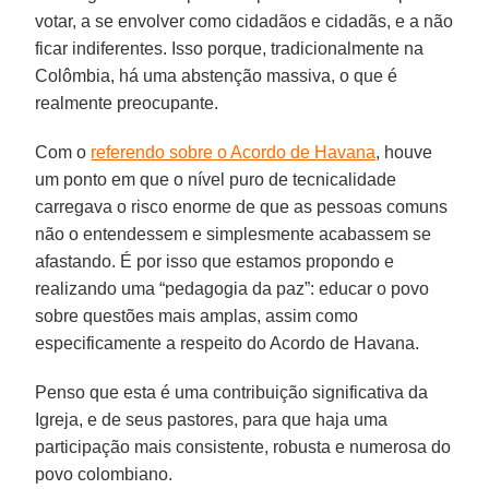
votar, a se envolver como cidadãos e cidadãs, e a não
ficar indiferentes. Isso porque, tradicionalmente na
Colômbia, há uma abstenção massiva, o que é
realmente preocupante.
Com o
referendo sobre o Acordo de Havana
, houve
um ponto em que o nível puro de tecnicalidade
carregava o risco enorme de que as pessoas comuns
não o entendessem e simplesmente acabassem se
afastando. É por isso que estamos propondo e
realizando uma “pedagogia da paz”: educar o povo
sobre questões mais amplas, assim como
especificamente a respeito do Acordo de Havana.
Penso que esta é uma contribuição significativa da
Igreja, e de seus pastores, para que haja uma
participação mais consistente, robusta e numerosa do
povo colombiano.