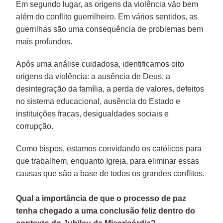
Em segundo lugar, as origens da violência vão bem
além do conflito guerrilheiro. Em vários sentidos, as
guerrilhas são uma consequência de problemas bem
mais profundos.
Após uma análise cuidadosa, identificamos oito
origens da violência: a ausência de Deus, a
desintegração da família, a perda de valores, defeitos
no sistema educacional, ausência do Estado e
instituições fracas, desigualdades sociais e
corrupção.
Como bispos, estamos convidando os católicos para
que trabalhem, enquanto Igreja, para eliminar essas
causas que são a base de todos os grandes conflitos.
Qual a importância de que o processo de paz
tenha chegado a uma conclusão feliz dentro do