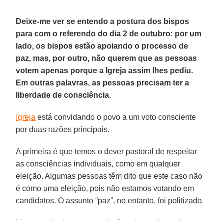
Deixe-me ver se entendo a postura dos bispos
para com o referendo do dia 2 de outubro: por um
lado, os bispos estão apoiando o processo de
paz, mas, por outro, não querem que as pessoas
votem apenas porque a Igreja assim lhes pediu.
Em outras palavras, as pessoas precisam ter a
liberdade de consciência.
Igreja
está convidando o povo a um voto consciente
por duas razões principais.
A primeira é que temos o dever pastoral de respeitar
as consciências individuais, como em qualquer
eleição. Algumas pessoas têm dito que este caso não
é como uma eleição, pois não estamos votando em
candidatos. O assunto “paz”, no entanto, foi politizado.