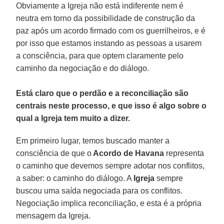
Obviamente a Igreja não está indiferente nem é
neutra em torno da possibilidade de construção da
paz após um acordo firmado com os guerrilheiros, e é
por isso que estamos instando as pessoas a usarem
a consciência, para que optem claramente pelo
caminho da negociação e do diálogo.
Está claro que o perdão e a reconciliação são
centrais neste processo, e que isso é algo sobre o
qual a Igreja tem muito a dizer.
Em primeiro lugar, temos buscado manter a
consciência de que o
Acordo de Havana
representa
o caminho que devemos sempre adotar nos conflitos,
a saber: o caminho do diálogo. A
Igreja
sempre
buscou uma saída negociada para os conflitos.
Negociação implica reconciliação, e esta é a própria
mensagem da Igreja.