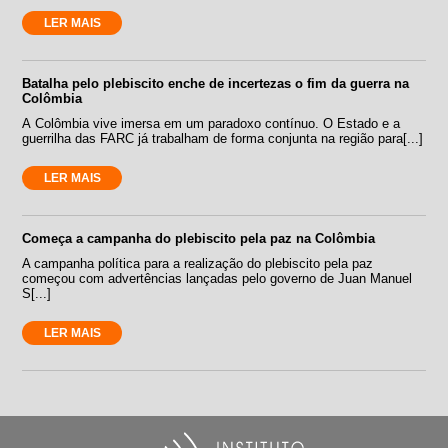
LER MAIS
Batalha pelo plebiscito enche de incertezas o fim da guerra na
Colômbia
A Colômbia vive imersa em um paradoxo contínuo. O Estado e a
guerrilha das FARC já trabalham de forma conjunta na região para[...]
LER MAIS
Começa a campanha do plebiscito pela paz na Colômbia
A campanha política para a realização do plebiscito pela paz
começou com advertências lançadas pelo governo de Juan Manuel
S[...]
LER MAIS