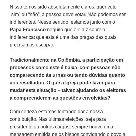
Nisso temos sido absolutamente claros: quer vote
“sim” ou “não”, a pessoa deve votar. Não podemos ser
indiferentes. Nesse sentido, estamos junto com o
Papa Francisco
naquilo que ele diz sobre a
indiferença: que esta é uma das pragas das quais
precisamos escapar.
Tradicionalmente na Colômbia, a participação em
processos como este é baixa, com pessoas não
comparecendo às urnas ou tendo dúvidas quanto
aos resultados. O que a Igreja pode fazer para
mudar esta situação – talvez ajudando os eleitores
a compreenderem as questões envolvidas?
Com certeza estamos tentando dar a nossa
contribuição. Nas últimas eleições, seja para
presidente ou outros cargos, sempre houve uma
mensagem emitida pelos bispos convidando o povo a