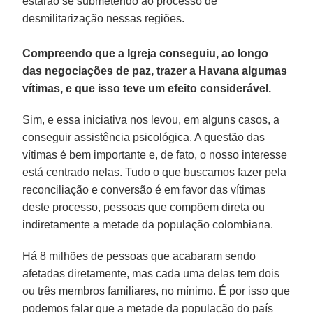
estarão se submetendo ao processo de
desmilitarização nessas regiões.
Compreendo que a Igreja conseguiu, ao longo
das negociações de paz, trazer a Havana algumas
vítimas, e que isso teve um efeito considerável.
Sim, e essa iniciativa nos levou, em alguns casos, a
conseguir assistência psicológica. A questão das
vítimas é bem importante e, de fato, o nosso interesse
está centrado nelas. Tudo o que buscamos fazer pela
reconciliação e conversão é em favor das vítimas
deste processo, pessoas que compõem direta ou
indiretamente a metade da população colombiana.
Há 8 milhões de pessoas que acabaram sendo
afetadas diretamente, mas cada uma delas tem dois
ou três membros familiares, no mínimo. É por isso que
podemos falar que a metade da população do país