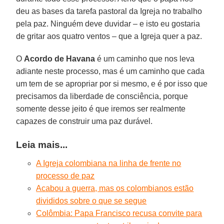
deu as bases da tarefa pastoral da Igreja no trabalho
pela paz. Ninguém deve duvidar – e isto eu gostaria
de gritar aos quatro ventos – que a Igreja quer a paz.
O
Acordo de Havana
é um caminho que nos leva
adiante neste processo, mas é um caminho que cada
um tem de se apropriar por si mesmo, e é por isso que
precisamos da liberdade de consciência, porque
somente desse jeito é que iremos ser realmente
capazes de construir uma paz durável.
Leia mais...
A Igreja colombiana na linha de frente no
processo de paz
Acabou a guerra, mas os colombianos estão
divididos sobre o que se segue
Colômbia: Papa Francisco recusa convite para