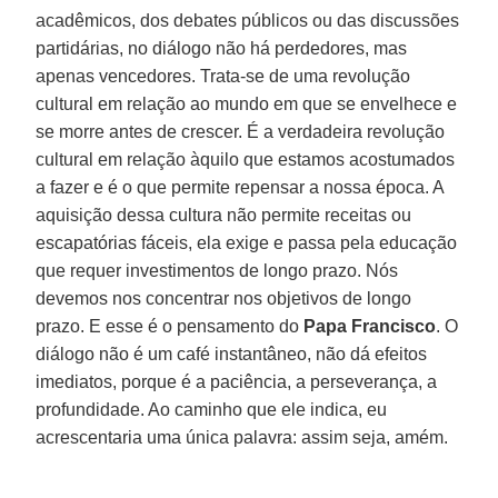
acadêmicos, dos debates públicos ou das discussões
partidárias, no diálogo não há perdedores, mas
apenas vencedores. Trata-se de uma revolução
cultural em relação ao mundo em que se envelhece e
se morre antes de crescer. É a verdadeira revolução
cultural em relação àquilo que estamos acostumados
a fazer e é o que permite repensar a nossa época. A
aquisição dessa cultura não permite receitas ou
escapatórias fáceis, ela exige e passa pela educação
que requer investimentos de longo prazo. Nós
devemos nos concentrar nos objetivos de longo
prazo. E esse é o pensamento do
Papa Francisco
. O
diálogo não é um café instantâneo, não dá efeitos
imediatos, porque é a paciência, a perseverança, a
profundidade. Ao caminho que ele indica, eu
acrescentaria uma única palavra: assim seja, amém.