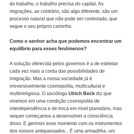
do trabalho, o trabalho precisa do capital. As
migrações, ao contrário, são algo diferente, são um
processo natural que não pode ser controlado, que
segue o seu próprio caminho.
Como o senhor acha que podemos encontrar um
equilíbrio para esses fenômenos?
A solução oferecida pelos governos é a de estreitar
cada vez mais a corda das possibilidades de
imigração. Mas a nossa sociedade já é
irreversivelmente cosmopolita, multicultural e
multirreligiosa. O sociólogo
Ulrich Beck
diz que
vivemos em uma condição cosmopolita de
interdependência e de troca em nível planetário, mas
sequer começamos a desenvolver a consciência
disso. E gerimos esse momento com os instrumentos
dos nossos antepassados... É uma armadilha, um