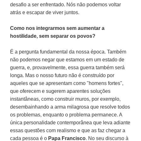
desafio a ser enfrentado. Nós não podemos voltar
atrás e escapar de viver juntos.
Como nos integrarmos sem aumentar a
hostilidade, sem separar os povos?
É a pergunta fundamental da nossa época. Também
não podemos negar que estamos em um estado de
guerra, e, provavelmente, essa guerra também será
longa. Mas o nosso futuro não é construído por
aqueles que se apresentam como "homens fortes",
que oferecem e sugerem aparentes soluções
instantâneas, como construir muros, por exemplo,
desembainhando a arma milagrosa que resolve todos
os problemas, enquanto o problema permanece. A
única personalidade contemporânea que leva adiante
essas questões com realismo e que as faz chegar a
cada pessoa é o
Papa Francisco
. No seu discurso à