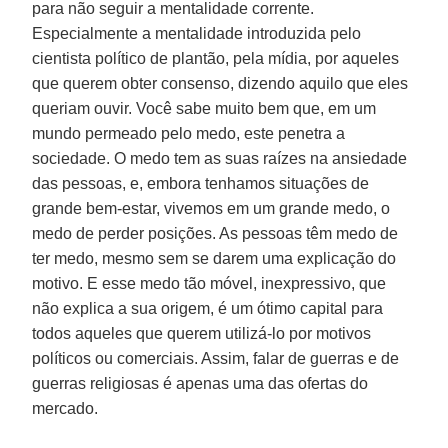
para não seguir a mentalidade corrente.
Especialmente a mentalidade introduzida pelo
cientista político de plantão, pela mídia, por aqueles
que querem obter consenso, dizendo aquilo que eles
queriam ouvir. Você sabe muito bem que, em um
mundo permeado pelo medo, este penetra a
sociedade. O medo tem as suas raízes na ansiedade
das pessoas, e, embora tenhamos situações de
grande bem-estar, vivemos em um grande medo, o
medo de perder posições. As pessoas têm medo de
ter medo, mesmo sem se darem uma explicação do
motivo. E esse medo tão móvel, inexpressivo, que
não explica a sua origem, é um ótimo capital para
todos aqueles que querem utilizá-lo por motivos
políticos ou comerciais. Assim, falar de guerras e de
guerras religiosas é apenas uma das ofertas do
mercado.