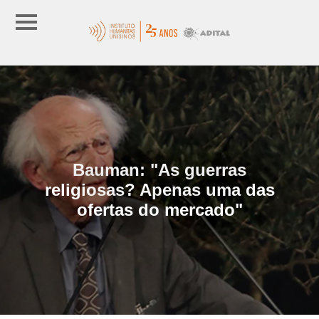
Bauman: "As guerras
religiosas? Apenas uma das
ofertas do mercado"