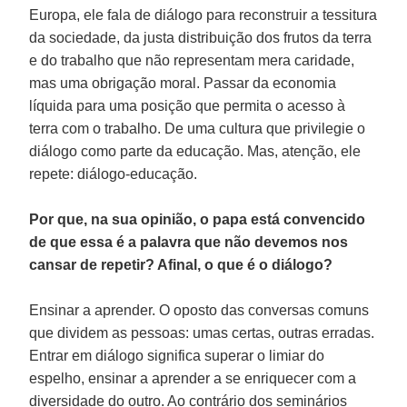
Europa, ele fala de diálogo para reconstruir a tessitura
da sociedade, da justa distribuição dos frutos da terra
e do trabalho que não representam mera caridade,
mas uma obrigação moral. Passar da economia
líquida para uma posição que permita o acesso à
terra com o trabalho. De uma cultura que privilegie o
diálogo como parte da educação. Mas, atenção, ele
repete: diálogo-educação.
Por que, na sua opinião, o papa está convencido
de que essa é a palavra que não devemos nos
cansar de repetir? Afinal, o que é o diálogo?
Ensinar a aprender. O oposto das conversas comuns
que dividem as pessoas: umas certas, outras erradas.
Entrar em diálogo significa superar o limiar do
espelho, ensinar a aprender a se enriquecer com a
diversidade do outro. Ao contrário dos seminários