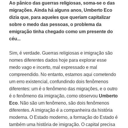
Ao pânico das guerras religiosas, soma-se o das
migrações. Ainda há alguns anos, Umberto Eco
dizia que, para aqueles que queriam capitalizar
sobre o medo das pessoas, o problema da
emigração tinha chegado como um presente do
céu...
Sim, é verdade. Guerras religiosas e imigração são
nomes diferentes dados hoje para explorar esse
medo vago e incerto, mal expressado e mal
compreendido. No entanto, estamos aqui cometendo
um erro existencial, confundindo dois fenômenos
diferentes: um é o fenômeno das migrações, e o outro
é o fenômeno da imigração, como observou
Umberto
Eco
. Não são um fenômeno, são dois fenômenos
diferentes. A imigração é a companheira da história
moderna. O Estado moderno, a formação do Estado é
também uma história de imigração. O capital precisa