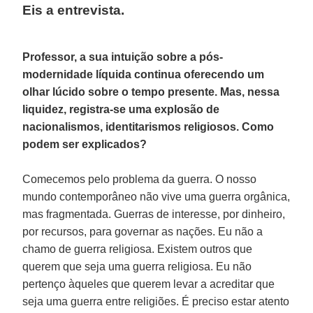
Eis a entrevista.
Professor, a sua intuição sobre a pós-
modernidade líquida continua oferecendo um
olhar lúcido sobre o tempo presente. Mas, nessa
liquidez, registra-se uma explosão de
nacionalismos, identitarismos religiosos. Como
podem ser explicados?
Comecemos pelo problema da guerra. O nosso
mundo contemporâneo não vive uma guerra orgânica,
mas fragmentada. Guerras de interesse, por dinheiro,
por recursos, para governar as nações. Eu não a
chamo de guerra religiosa. Existem outros que
querem que seja uma guerra religiosa. Eu não
pertenço àqueles que querem levar a acreditar que
seja uma guerra entre religiões. É preciso estar atento