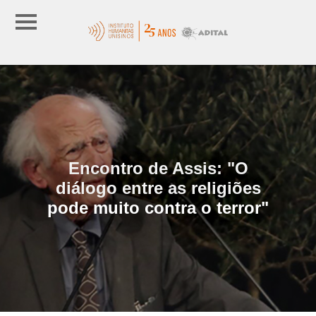
Encontro de Assis: "O
diálogo entre as religiões
pode muito contra o terror"