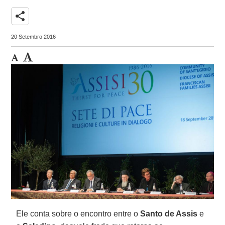
share
20 Setembro 2016
Ele conta sobre o encontro entre o
Santo de Assis
e