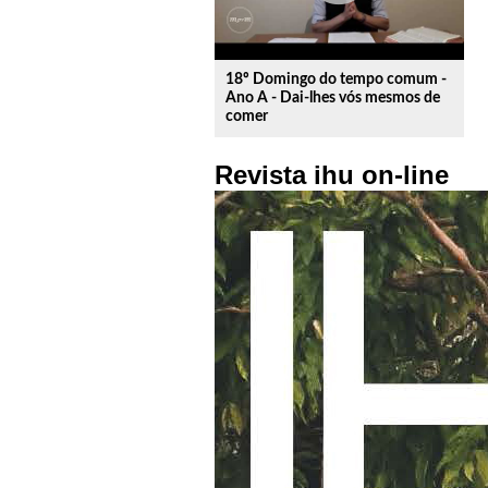
18º Domingo do tempo comum -
Ano A - Dai-lhes vós mesmos de
comer
Revista ihu on-line