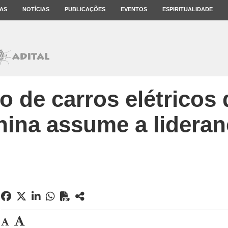
AS
NOTÍCIAS
PUBLICAÇÕES
EVENTOS
ESPIRITUALIDADE
 de carros elétricos 
hina assume a lideran