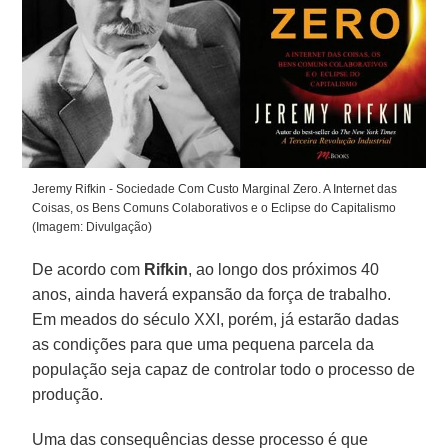
Jeremy Rifkin - Sociedade Com Custo Marginal Zero. A Internet das
Coisas, os Bens Comuns Colaborativos e o Eclipse do Capitalismo
(Imagem: Divulgação)
De acordo com
Rifkin
, ao longo dos próximos 40
anos, ainda haverá expansão da força de trabalho.
Em meados do século XXI, porém, já estarão dadas
as condições para que uma pequena parcela da
população seja capaz de controlar todo o processo de
produção.
Uma das consequências desse processo é que