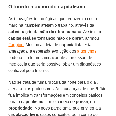
O triunfo máximo do capitalismo
As inovações tecnológicas que reduzem o custo
marginal também afetam o trabalho, através da
substituição da mão de obra humana
. Assim,
“o
capital está se tornando mão de obra”
, afirmou
Faggion
. Mesmo a ideia de
especialista
está
ameaçada: a esperada evolução dos
algoritmos
poderia, no futuro, ameaçar até a profissão de
médico, já que seria possível obter um diagnóstico
confiável pela Internet.
Não se trata de “uma ruptura da noite para o dia”,
alertaram os professores. As mudanças de que
Rifkin
fala implicam transformações em conceitos básicos
para o
capitalismo
, como a ideia de
posse
, ou
propriedade
. No novo paradigma, que privilegia a
circulação livre
, esses conceitos, bem com o de