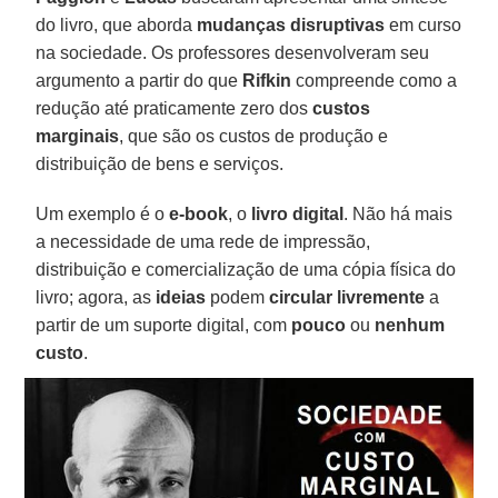
do livro, que aborda
mudanças disruptivas
em curso
na sociedade. Os professores desenvolveram seu
argumento a partir do que
Rifkin
compreende como a
redução até praticamente zero dos
custos
marginais
, que são os custos de produção e
distribuição de bens e serviços.
Um exemplo é o
e-book
, o
livro digital
. Não há mais
a necessidade de uma rede de impressão,
distribuição e comercialização de uma cópia física do
livro; agora, as
ideias
podem
circular livremente
a
partir de um suporte digital, com
pouco
ou
nenhum
custo
.