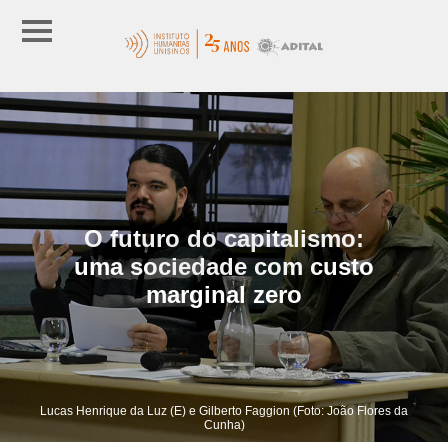
O futuro do capitalismo:
uma sociedade com custo
marginal zero
Lucas Henrique da Luz (E) e Gilberto Faggion (Foto: João Flores da
Cunha)