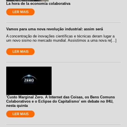
La hora de la economía colaborativa
LER MAIS
Vamos para uma nova revolução industrial: assim será
A concentração de inovações científicas e técnicas deram lugar a
um novo sismo no mercado mundial. Assistimos a uma nova re[...]
LER MAIS
'Custo Marginal Zero. A Internet das Coisas, os Bens Comuns
Colaborativos e o Eclipse do Capitalismo' em debate no IHU,
nesta quinta
LER MAIS